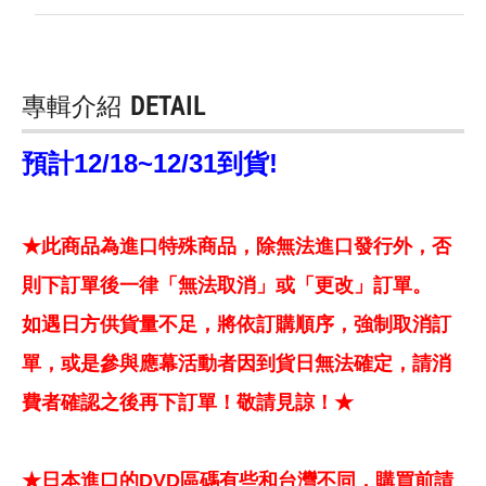
專輯介紹
DETAIL
預計12/18~12/31到貨!
★此商品為進口特殊商品，除無法進口發行外，否
則下訂單後一律「無法取消」或「更改」訂單。
如遇日方供貨量不足，將依訂購順序，強制取消訂
單，或是參與應幕活動者因到貨日無法確定，請消
費者確認之後再下訂單！敬請見諒！★
★日本進口的DVD區碼有些和台灣不同，購買前請