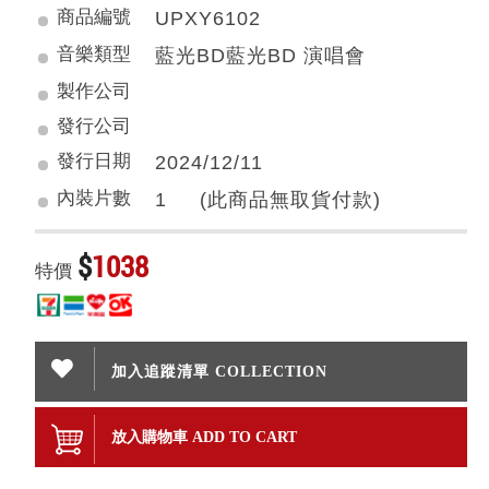
商品編號
UPXY6102
音樂類型
藍光BD藍光BD 演唱會
製作公司
發行公司
發行日期
2024/12/11
內裝片數
1 (此商品無取貨付款)
$
1038
特價
加入追蹤清單 COLLECTION
放入購物車 ADD TO CART