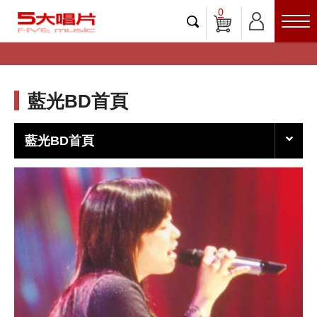
0
藍光BD首頁
藍光BD首頁