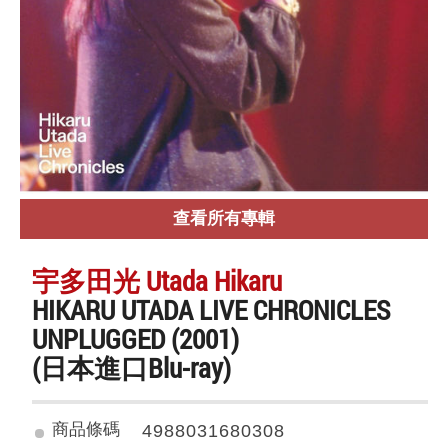
查看所有專輯
宇多田光 Utada Hikaru
HIKARU UTADA LIVE CHRONICLES
UNPLUGGED (2001)
(日本進口Blu-ray)
商品條碼
4988031680308