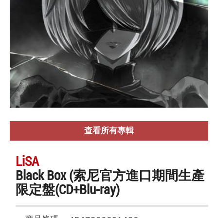
查看所有專輯
LiSA
Black Box (索尼官方進口期間生產
限定盤(CD+Blu-ray)