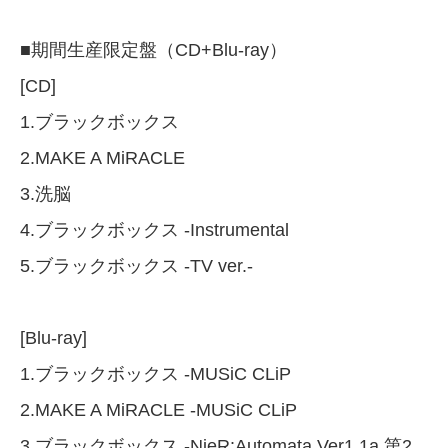
■期間生産限定盤（CD+Blu-ray）
[CD]
1.ブラックボックス
2.MAKE A MiRACLE
3.洗脳
4.ブラックボックス -Instrumental
5.ブラックボックス -TV ver.-
[Blu-ray]
1.ブラックボックス -MUSiC CLiP
2.MAKE A MiRACLE -MUSiC CLiP
3.ブラックボックス -NieR:Automata Ver1.1a 第2