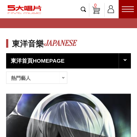
0
JAPANESE
東洋音樂
東洋首頁HOMEPAGE
熱門藝人