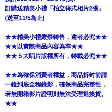
訂購送精美小禮「拍立得式相片2張」
(送至11/5為止)
★★精美小禮嚴禁轉售，違者必究★★
★★以實際商品內容為準★★
★★５大唱片版權所有，轉載必究★★
★★為確保消費者權益，商品拆封前請
一鏡到底全程錄影，確保商品完整性，
若無開箱影片證明則無法受理退換貨。
★★