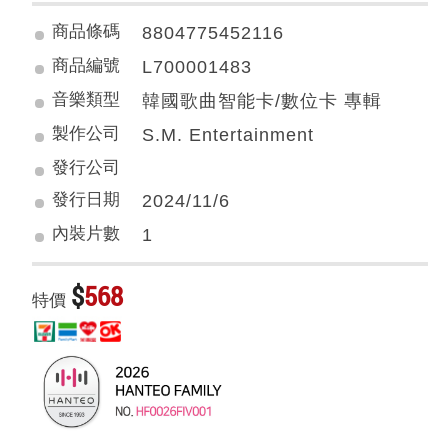
商品條碼
8804775452116
商品編號
L700001483
音樂類型
韓國歌曲智能卡/數位卡 專輯
製作公司
S.M. Entertainment
發行公司
發行日期
2024/11/6
內裝片數
1
$
568
特價