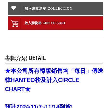
加入追蹤清單 COLLECTION
放入購物車 ADD TO CART
專輯介紹
DETAIL
★本公司所有韓版銷售均「每日」傳送
韓HANTEO榜及計入CIRCLE
CHART★
預計2024/11/7~11/14到貨!