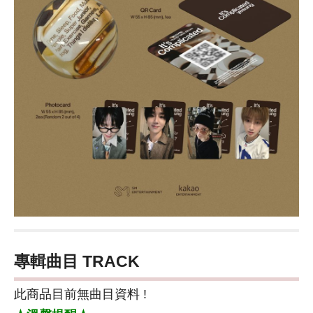
專輯曲目 TRACK
此商品目前無曲目資料 !