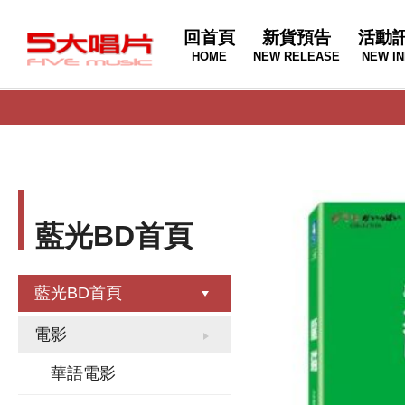
回首頁
新貨預告
活動
HOME
NEW RELEASE
NEW IN
藍光BD首頁
藍光BD首頁
電影
華語電影