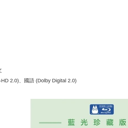
文
 2.0)、國語 (Dolby Digital 2.0)