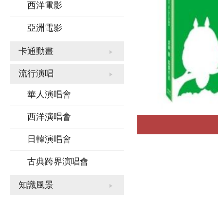
西洋電影
亞洲電影
卡通動畫
流行演唱
華人演唱會
西洋演唱會
日韓演唱會
古典跨界演唱會
知識風景