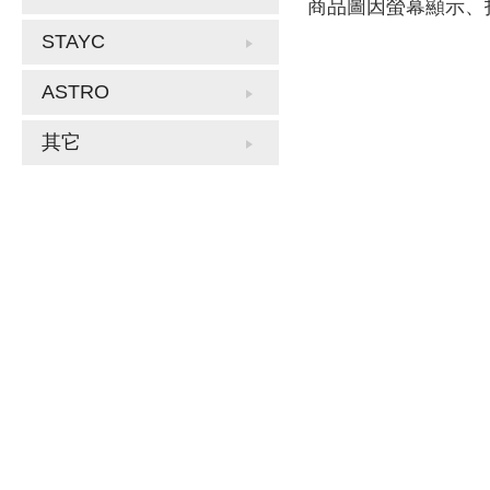
商品圖因螢幕顯示、
STAYC
ASTRO
其它