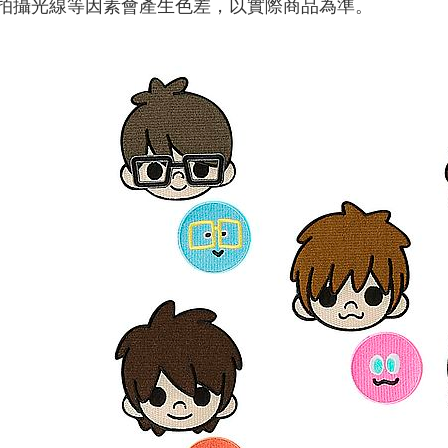
拍攝光線等因素會產生色差，以實際商品為準。