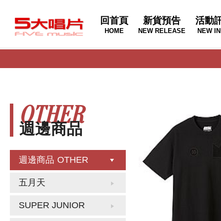
回首頁
新貨預告
活動
HOME
NEW RELEASE
NEW IN
OTHER
週邊商品
週邊商品
OTHER
五月天
SUPER JUNIOR