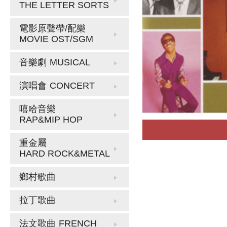
THE LETTER SORTS
電影原聲帶/配樂
MOVIE OST/SGM
音樂劇
MUSICAL
演唱會
CONCERT
嘻哈音樂
RAP&MIP HOP
重金屬
HARD ROCK&METAL
鄉村歌曲
拉丁歌曲
法文歌曲
FRENCH