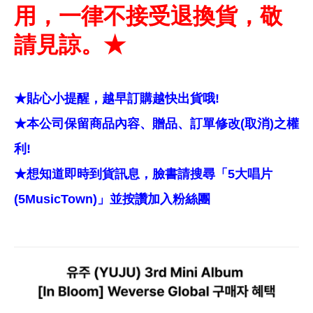
用，一律不接受退換貨，敬
請見諒。★
★貼心小提醒，越早訂購越快出貨哦!
★本公司保留商品內容、贈品、訂單修改(取消)之權
利!
★想知道即時到貨訊息，臉書請搜尋「5大唱片
(5MusicTown)」並按讚加入粉絲團