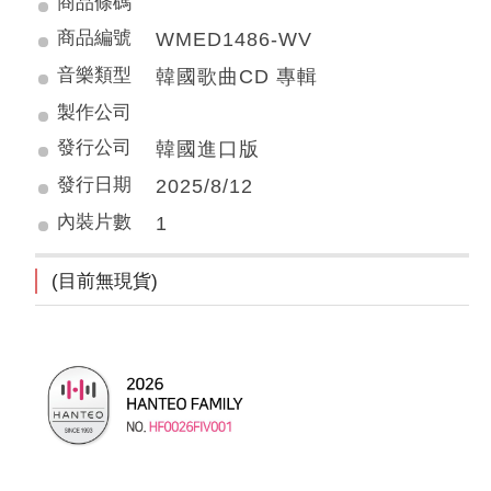
商品條碼
商品編號
WMED1486-WV
音樂類型
韓國歌曲CD 專輯
製作公司
發行公司
韓國進口版
發行日期
2025/8/12
內裝片數
1
(目前無現貨)