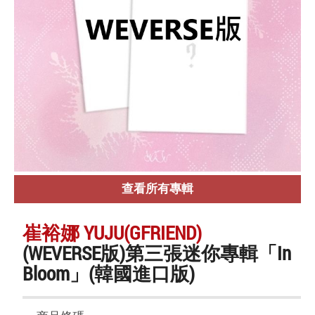
查看所有專輯
崔裕娜 YUJU(GFRIEND)
(WEVERSE版)第三張迷你專輯「In
Bloom」(韓國進口版)