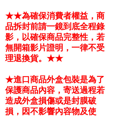
★★為確保消費者權益，商
品拆封前請一鏡到底全程錄
影，以確保商品完整性，若
無開箱影片證明，一律不受
理退換貨。★★
★進口商品外盒包裝是為了
保護商品內容，寄送過程若
造成外盒損傷或是封膜破
損，因不影響內容物及使