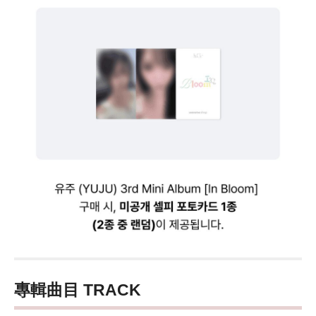
專輯曲目 TRACK