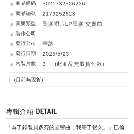
商品條碼
5021732526236
商品編號
2173252623
音樂類型
黑膠唱片LP黑膠 交響曲
製作公司
發行公司
華納
發行日期
2025/5/23
內裝片數
3 (此商品無取貨付款)
(目前無現貨)
專輯介紹
DETAIL
「為了錄製貝多芬的交響曲，我等了很久。」巴倫