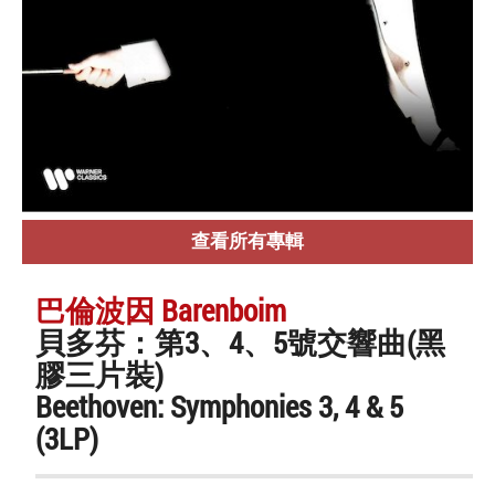
查看所有專輯
巴倫波因 Barenboim
貝多芬：第3、4、5號交響曲(黑
膠三片裝)
Beethoven: Symphonies 3, 4 & 5
(3LP)