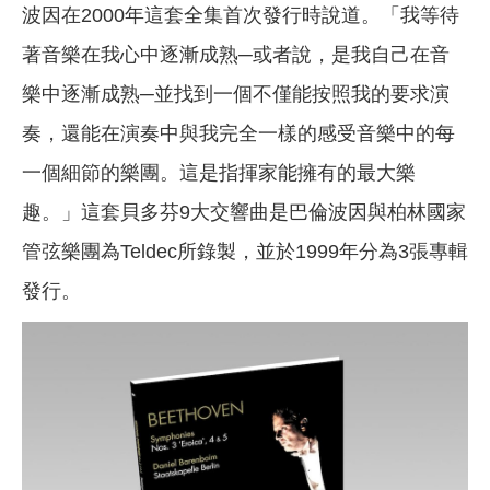
波因在2000年這套全集首次發行時說道。「我等待
著音樂在我心中逐漸成熟─或者說，是我自己在音
樂中逐漸成熟─並找到一個不僅能按照我的要求演
奏，還能在演奏中與我完全一樣的感受音樂中的每
一個細節的樂團。這是指揮家能擁有的最大樂
趣。」這套貝多芬9大交響曲是巴倫波因與柏林國家
管弦樂團為Teldec所錄製，並於1999年分為3張專輯
發行。