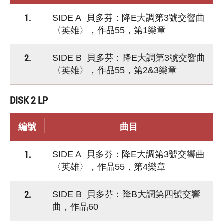
1.
SIDE A 貝多芬：降E大調第3號交響曲
〈英雄〉，作品55，第1樂章
2.
SIDE B 貝多芬：降E大調第3號交響曲
〈英雄〉，作品55，第2&3樂章
DISK 2 LP
編號
曲目
1.
SIDE A 貝多芬：降E大調第3號交響曲
〈英雄〉，作品55，第4樂章
2.
SIDE B 貝多芬：降B大調第四號交響
曲，作品60