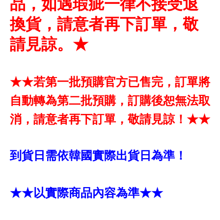
品，如遇瑕疵一律不接受退
換貨，請意者再下訂單，敬
請見諒。★
★★若第一批預購官方已售完，訂單將
自動轉為第二批預購，訂購後恕無法取
消，請意者再下訂單，敬請見諒！★★
到貨日需依韓國實際出貨日為準！
★★以實際商品內容為準★★