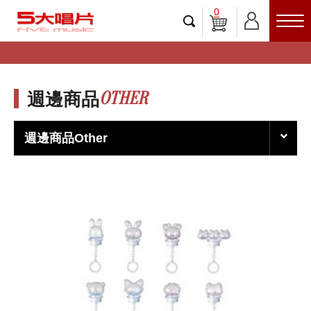
0
OTHER
週邊商品
週邊商品Other