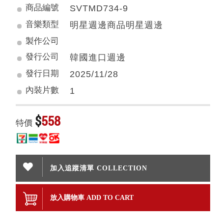
商品編號
SVTMD734-9
音樂類型
明星週邊商品明星週邊
製作公司
發行公司
韓國進口週邊
發行日期
2025/11/28
內裝片數
1
$
558
特價
加入追蹤清單 COLLECTION
放入購物車 ADD TO CART