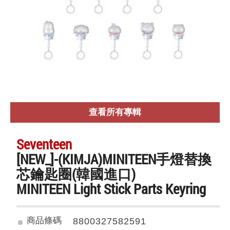
查看所有專輯
Seventeen
[NEW_]-(KIMJA)MINITEEN手燈替換
芯鑰匙圈(韓國進口)
MINITEEN Light Stick Parts Keyring
商品條碼
8800327582591