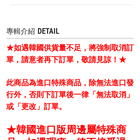
專輯介紹
DETAIL
★如遇韓國供貨量不足，將強制取消訂
單，請意者再下訂單，敬請見諒！★
此商品為進口特殊商品，除無法進口發
行外，否則下訂單後一律「無法取消」
或「更改」訂單。
★韓國進口版周邊屬特殊商