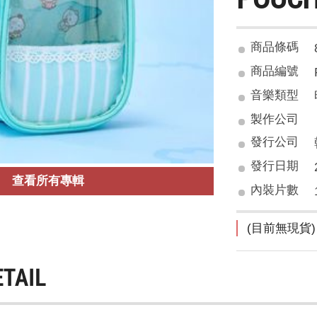
商品條碼
商品編號
音樂類型
製作公司
發行公司
發行日期
查看所有專輯
內裝片數
(目前無現貨)
ETAIL