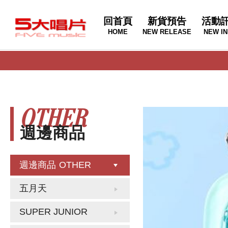
回首頁
新貨預告
活動
HOME
NEW RELEASE
NEW IN
OTHER
週邊商品
週邊商品
OTHER
五月天
SUPER JUNIOR