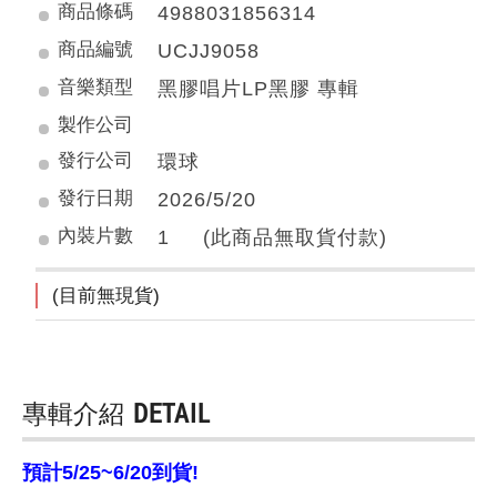
商品條碼
4988031856314
商品編號
UCJJ9058
音樂類型
黑膠唱片LP黑膠 專輯
製作公司
發行公司
環球
發行日期
2026/5/20
內裝片數
1 (此商品無取貨付款)
(目前無現貨)
專輯介紹
DETAIL
預計5/25~6/20到貨!