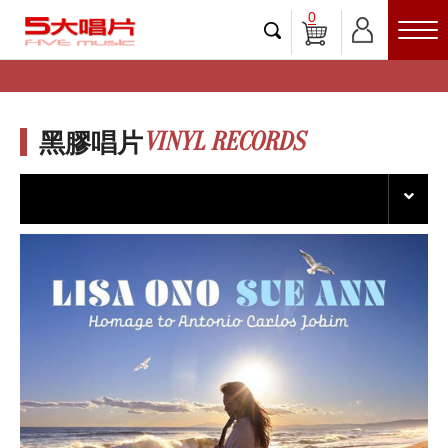
0
VINYL RECORDS
黑膠唱片