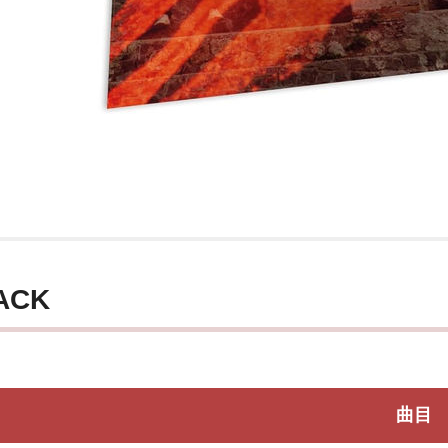
ACK
曲目