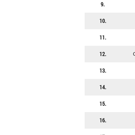
9.
10.
11.
12.
13.
14.
15.
16.