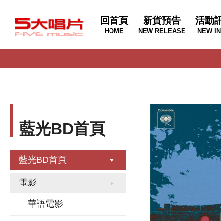
回首頁
新貨預告
活動
HOME
NEW RELEASE
NEW IN
藍光BD首頁
藍光BD首頁
電影
華語電影