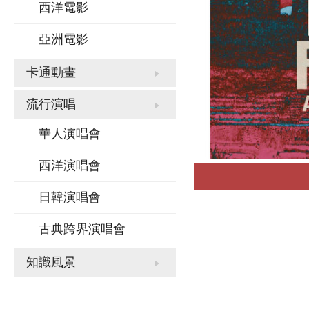
西洋電影
亞洲電影
卡通動畫
流行演唱
華人演唱會
西洋演唱會
日韓演唱會
古典跨界演唱會
知識風景