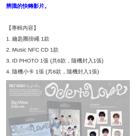
辨識的快轉影片。
【專輯內容】
1. 鑰匙圈掛繩 1款
2. Music NFC CD 1款
3. ID PHOTO 1張 (共6款，隨機封入1張)
4. 隨機小卡 1張 (共6款，隨機封入1張)