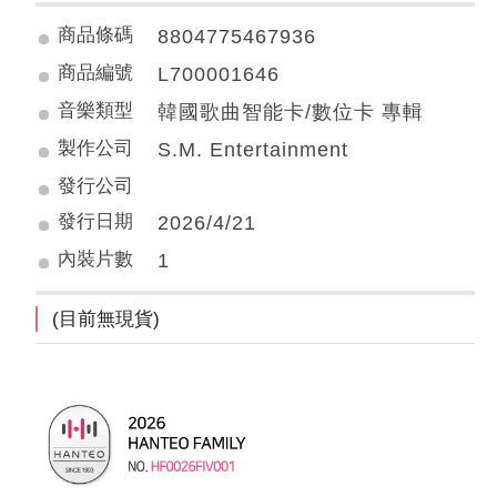
商品條碼
8804775467936
商品編號
L700001646
音樂類型
韓國歌曲智能卡/數位卡 專輯
製作公司
S.M. Entertainment
發行公司
發行日期
2026/4/21
內裝片數
1
(目前無現貨)