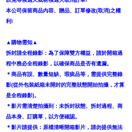
本公司保留商品內容、贈品、訂單修改(取消)之權
利!
▲購物需知▲
拆封請全程錄影：為了保障雙方權益，請於開箱過
程中務必全程錄影，以確保商品是否有遺漏。
＊商品有誤、數量短缺、瑕疵品等，需提供完整錄
影(從外包裝紙箱未開封的完整狀態開始拍攝，才算
是全程錄影)。
＊影片需清楚拍攝到：未拆封狀態、拆封過程、商
品本身、訂購單，以方便確認。
＊影片請提供：原檔清晰開箱影片，請勿提供無法