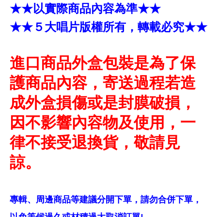
★★以實際商品內容為準★★
★★５大唱片版權所有，轉載必究★★
進口商品外盒包裝是為了保
護商品內容，寄送過程若造
成外盒損傷或是封膜破損，
因不影響內容物及使用，一
律不接受退換貨，敬請見
諒。
專輯、周邊商品等建議分開下單，請勿合併下單，
以免等候過久或材積過大取消訂單!