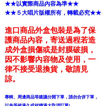
★★以實際商品內容為準★★
★★５大唱片版權所有，轉載必究★★
進口商品外盒包裝是為了保
護商品內容，寄送過程若造
成外盒損傷或是封膜破損，
因不影響內容物及使用，一
律不接受退換貨，敬請見
諒。
專輯、周邊商品等建議分開下單，請勿合併下單，
以免等候過久或材積過大取消訂單!