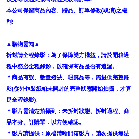
本公司保留商品內容、贈品、訂單修改(取消)之權
利!
▲購物需知▲
拆封請全程錄影：為了保障雙方權益，請於開箱過
程中務必全程錄影，以確保商品是否有遺漏。
＊商品有誤、數量短缺、瑕疵品等，需提供完整錄
影(從外包裝紙箱未開封的完整狀態開始拍攝，才算
是全程錄影)。
＊影片需清楚拍攝到：未拆封狀態、拆封過程、商
品本身、訂購單，以方便確認。
＊影片請提供：原檔清晰開箱影片，請勿提供無法