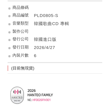
商品條碼
商品編號
PLD0805-S
音樂類型
韓國歌曲CD 專輯
製作公司
發行公司
韓國進口版
發行日期
2026/4/27
內裝片數
6
(目前無現貨)