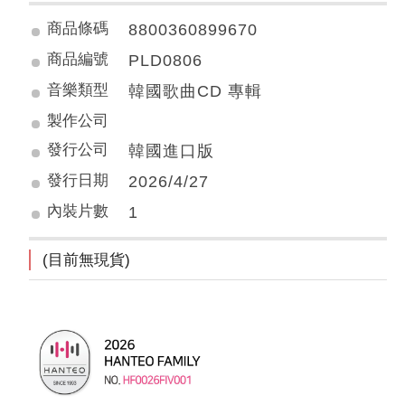
商品條碼
8800360899670
商品編號
PLD0806
音樂類型
韓國歌曲CD 專輯
製作公司
發行公司
韓國進口版
發行日期
2026/4/27
內裝片數
1
(目前無現貨)