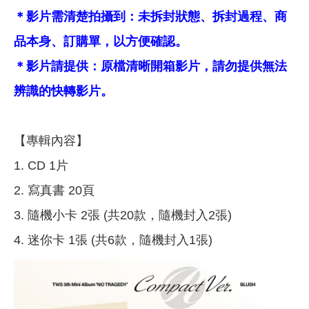
＊影片需清楚拍攝到：未拆封狀態、拆封過程、商
品本身、訂購單，以方便確認。
＊影片請提供：原檔清晰開箱影片，請勿提供無法
辨識的快轉影片。
【專輯內容】
1. CD 1片
2. 寫真書 20頁
3. 隨機小卡 2張 (共20款，隨機封入2張)
4. 迷你卡 1張 (共6款，隨機封入1張)