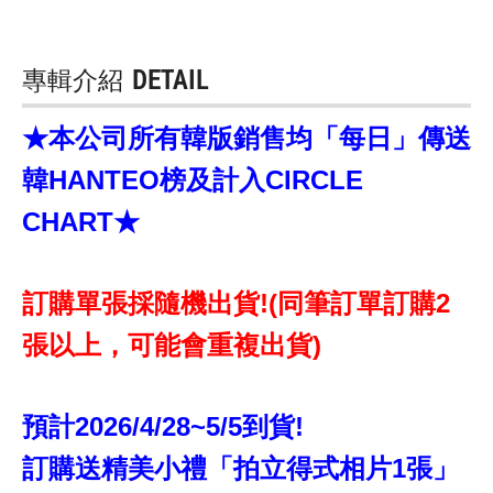
專輯介紹
DETAIL
★本公司所有韓版銷售均「每日」傳送
韓HANTEO榜及計入CIRCLE
CHART★
訂購單張採隨機出貨!(同筆訂單訂購2
張以上，可能會重複出貨)
預計2026/4/28~5/5到貨!
訂購送精美小禮「拍立得式相片1張」