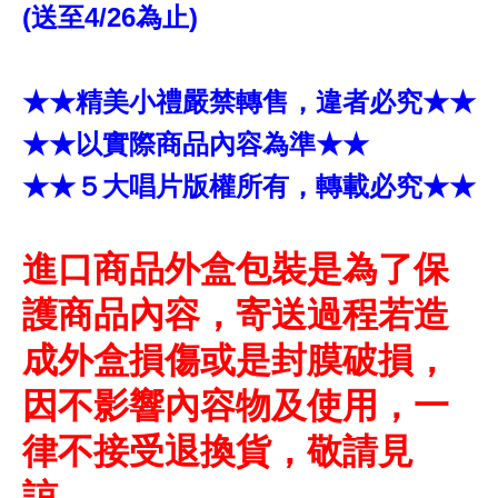
(送至4/26為止)
★★精美小禮嚴禁轉售，違者必究★★
★★以實際商品內容為準★★
★★５大唱片版權所有，轉載必究★★
進口商品外盒包裝是為了保
護商品內容，寄送過程若造
成外盒損傷或是封膜破損，
因不影響內容物及使用，一
律不接受退換貨，敬請見
諒。