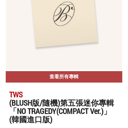
查看所有專輯
TWS
(BLUSH版/隨機)第五張迷你專輯
「NO TRAGEDY(COMPACT Ver.)」
(韓國進口版)