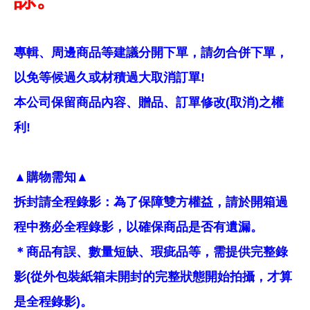
專輯、周邊商品等建議分開下單，請勿合併下單，
以免等候過久或材積過大取消訂單!
本公司保留商品內容、贈品、訂單修改(取消)之權
利!
▲購物需知▲
拆封請全程錄影：為了保障雙方權益，請於開箱過
程中務必全程錄影，以確保商品是否有遺漏。
＊商品有誤、數量短缺、瑕疵品等，需提供完整錄
影(從外包裝紙箱未開封的完整狀態開始拍攝，才算
是全程錄影)。