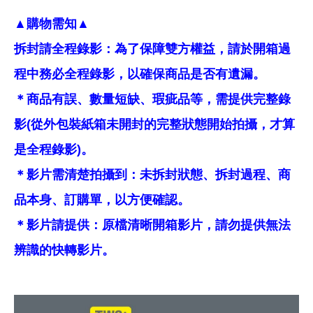
▲購物需知▲
拆封請全程錄影：為了保障雙方權益，請於開箱過
程中務必全程錄影，以確保商品是否有遺漏。
＊商品有誤、數量短缺、瑕疵品等，需提供完整錄
影(從外包裝紙箱未開封的完整狀態開始拍攝，才算
是全程錄影)。
＊影片需清楚拍攝到：未拆封狀態、拆封過程、商
品本身、訂購單，以方便確認。
＊影片請提供：原檔清晰開箱影片，請勿提供無法
辨識的快轉影片。