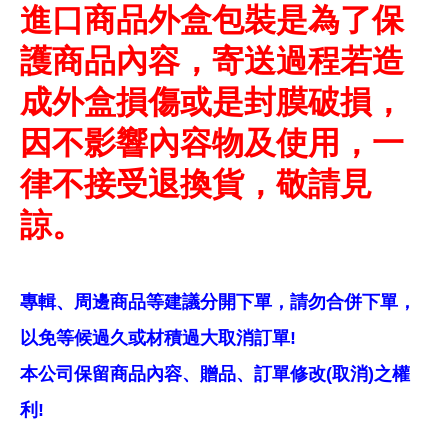
進口商品外盒包裝是為了保
護商品內容，寄送過程若造
成外盒損傷或是封膜破損，
因不影響內容物及使用，一
律不接受退換貨，敬請見
諒。
專輯、周邊商品等建議分開下單，請勿合併下單，
以免等候過久或材積過大取消訂單!
本公司保留商品內容、贈品、訂單修改(取消)之權
利!