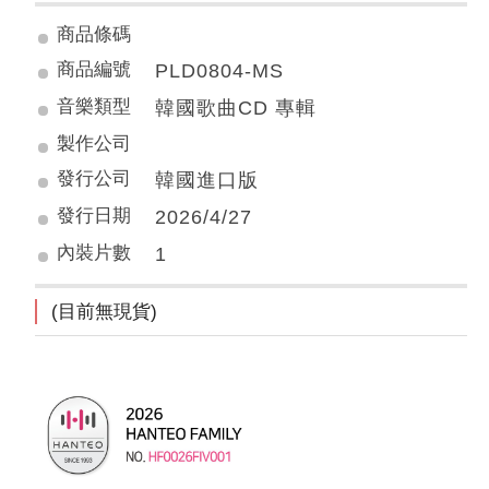
商品條碼
商品編號
PLD0804-MS
音樂類型
韓國歌曲CD 專輯
製作公司
發行公司
韓國進口版
發行日期
2026/4/27
內裝片數
1
(目前無現貨)