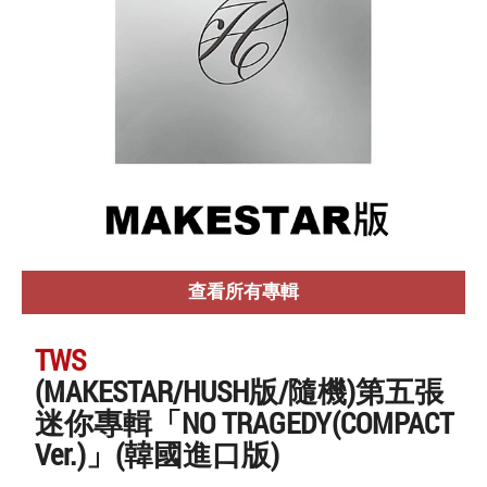
查看所有專輯
TWS
(MAKESTAR/HUSH版/隨機)第五張
迷你專輯「NO TRAGEDY(COMPACT
Ver.)」(韓國進口版)