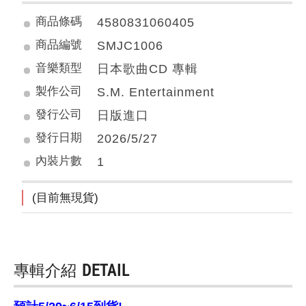
商品條碼
4580831060405
商品編號
SMJC1006
音樂類型
日本歌曲CD 專輯
製作公司
S.M. Entertainment
發行公司
日版進口
發行日期
2026/5/27
內裝片數
1
(目前無現貨)
專輯介紹
DETAIL