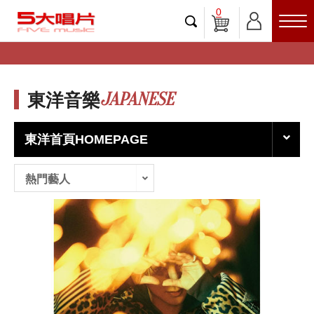
0
JAPANESE
東洋音樂
東洋首頁HOMEPAGE
熱門藝人