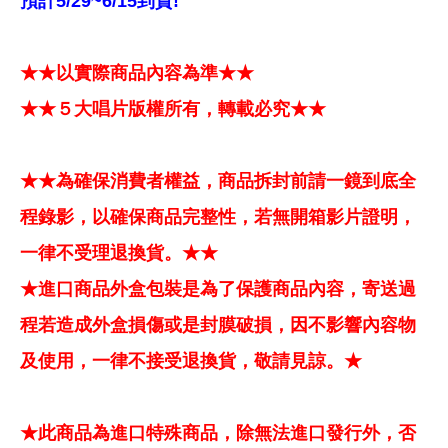
預計5/29~6/15到貨!
★★以實際商品內容為準★★
★★５大唱片版權所有，轉載必究★★
★★為確保消費者權益，商品拆封前請一鏡到底全
程錄影，以確保商品完整性，若無開箱影片證明，
一律不受理退換貨。★★
★進口商品外盒包裝是為了保護商品內容，寄送過
程若造成外盒損傷或是封膜破損，因不影響內容物
及使用，一律不接受退換貨，敬請見諒。★
★此商品為進口特殊商品，除無法進口發行外，否