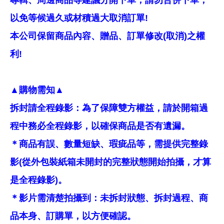
以免等候過久或材積過大取消訂單!
本公司保留商品內容、贈品、訂單修改(取消)之權
利!
▲購物需知▲
拆封請全程錄影：為了保障雙方權益，請於開箱過
程中務必全程錄影，以確保商品是否有遺漏。
＊商品有誤、數量短缺、瑕疵品等，需提供完整錄
影(從外包裝紙箱未開封的完整狀態開始拍攝，才算
是全程錄影)。
＊影片需清楚拍攝到：未拆封狀態、拆封過程、商
品本身、訂購單，以方便確認。