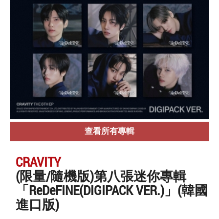
查看所有專輯
CRAVITY
(限量/隨機版)第八張迷你專輯
「ReDeFINE(DIGIPACK VER.)」(韓國
進口版)