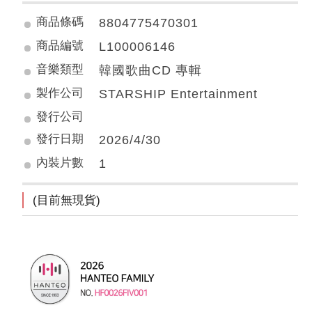
商品條碼
8804775470301
商品編號
L100006146
音樂類型
韓國歌曲CD 專輯
製作公司
STARSHIP Entertainment
發行公司
發行日期
2026/4/30
內裝片數
1
(目前無現貨)