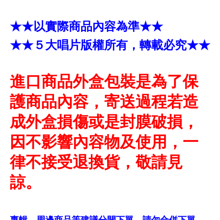
★★以實際商品內容為準★★
★★５大唱片版權所有，轉載必究★★
進口商品外盒包裝是為了保
護商品內容，寄送過程若造
成外盒損傷或是封膜破損，
因不影響內容物及使用，一
律不接受退換貨，敬請見
諒。
專輯、周邊商品等建議分開下單，請勿合併下單，