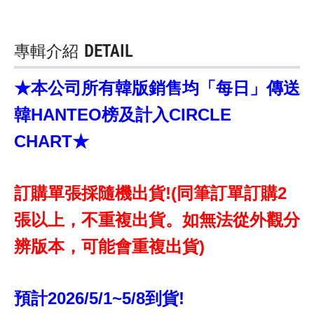
專輯介紹
DETAIL
★本公司所有韓版銷售均「每日」傳送
韓HANTEO榜及計入CIRCLE
CHART★
訂購單張採隨機出貨!(同筆訂單訂購2
張以上，不重複出貨。如無法從外觀分
辨版本，可能會重複出貨)
預計2026/5/1~5/8到貨!