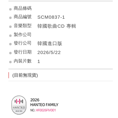
商品條碼
商品編號
SCM0837-1
音樂類型
韓國歌曲CD 專輯
製作公司
發行公司
韓國進口版
發行日期
2026/5/22
內裝片數
1
(目前無現貨)