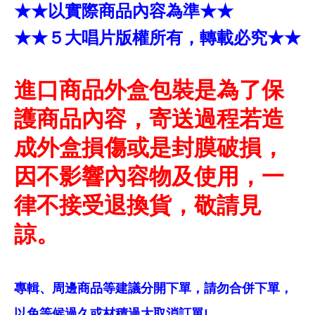
★★以實際商品內容為準★★
★★５大唱片版權所有，轉載必究★★
進口商品外盒包裝是為了保
護商品內容，寄送過程若造
成外盒損傷或是封膜破損，
因不影響內容物及使用，一
律不接受退換貨，敬請見
諒。
專輯、周邊商品等建議分開下單，請勿合併下單，
以免等候過久或材積過大取消訂單!