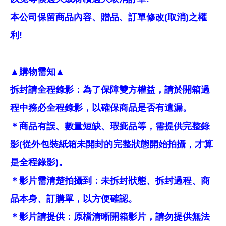
本公司保留商品內容、贈品、訂單修改(取消)之權
利!
▲購物需知▲
拆封請全程錄影：為了保障雙方權益，請於開箱過
程中務必全程錄影，以確保商品是否有遺漏。
＊商品有誤、數量短缺、瑕疵品等，需提供完整錄
影(從外包裝紙箱未開封的完整狀態開始拍攝，才算
是全程錄影)。
＊影片需清楚拍攝到：未拆封狀態、拆封過程、商
品本身、訂購單，以方便確認。
＊影片請提供：原檔清晰開箱影片，請勿提供無法