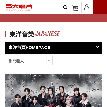
0
JAPANESE
東洋音樂
東洋首頁HOMEPAGE
熱門藝人