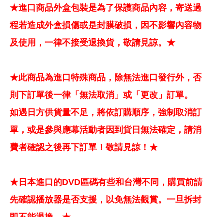
★進口商品外盒包裝是為了保護商品內容，寄送過
程若造成外盒損傷或是封膜破損，因不影響內容物
及使用，一律不接受退換貨，敬請見諒。★
★此商品為進口特殊商品，除無法進口發行外，否
則下訂單後一律「無法取消」或「更改」訂單。
如遇日方供貨量不足，將依訂購順序，強制取消訂
單，或是參與應幕活動者因到貨日無法確定，請消
費者確認之後再下訂單！敬請見諒！★
★日本進口的DVD區碼有些和台灣不同，購買前請
先確認播放器是否支援，以免無法觀賞。一旦拆封