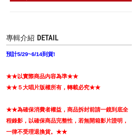
專輯介紹
DETAIL
預計5/29~6/14到貨!
★★以實際商品內容為準★★
★★５大唱片版權所有，轉載必究★★
★★為確保消費者權益，商品拆封前請一鏡到底全
程錄影，以確保商品完整性，若無開箱影片證明，
一律不受理退換貨。★★