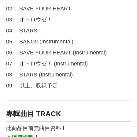
02． SAVE YOUR HEART
03． オドロウゼ！
04． STARS
05． BANG!! (Instrumental)
06． SAVE YOUR HEART (Instrumental)
07． オドロウゼ！ (Instrumental)
08． STARS (Instrumental)
09． 以上、収録予定
專輯曲目 TRACK
此商品目前無曲目資料 !