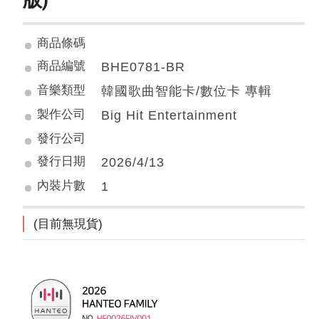
商品條碼
商品編號
BHE0781-BR
音樂類型
韓國歌曲智能卡/數位卡 專輯
製作公司
Big Hit Entertainment
發行公司
發行日期
2026/4/13
內裝片數
1
(目前無現貨)