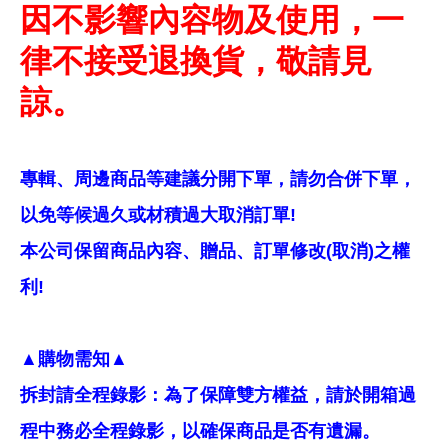
因不影響內容物及使用，一
律不接受退換貨，敬請見
諒。
專輯、周邊商品等建議分開下單，請勿合併下單，
以免等候過久或材積過大取消訂單!
本公司保留商品內容、贈品、訂單修改(取消)之權
利!
▲購物需知▲
拆封請全程錄影：為了保障雙方權益，請於開箱過
程中務必全程錄影，以確保商品是否有遺漏。