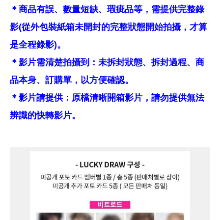
＊商品有誤、數量短缺、瑕疵品等，需提供完整錄
影(從外包裝紙箱未開封的完整狀態開始拍攝，才算
是全程錄影)。
＊影片需清楚拍攝到：未拆封狀態、拆封過程、商
品本身、訂購單，以方便確認。
＊影片請提供：原檔清晰開箱影片，請勿提供無法
辨識的快轉影片。