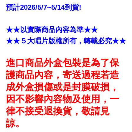
預計2026/5/7~5/14到貨!
★★以實際商品內容為準★★
★★５大唱片版權所有，轉載必究★★
進口商品外盒包裝是為了保
護商品內容，寄送過程若造
成外盒損傷或是封膜破損，
因不影響內容物及使用，一
律不接受退換貨，敬請見
諒。