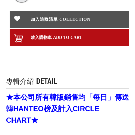
加入追蹤清單 COLLECTION
放入購物車 ADD TO CART
專輯介紹
DETAIL
★本公司所有韓版銷售均「每日」傳送
韓HANTEO榜及計入CIRCLE
CHART★