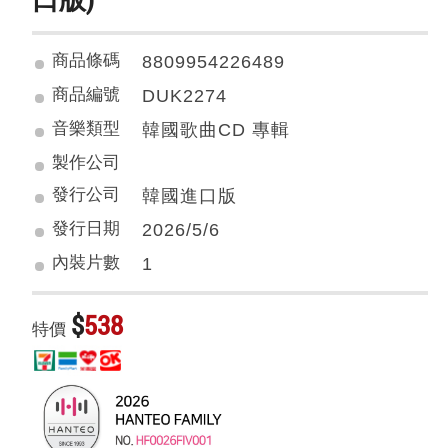
商品條碼
8809954226489
商品編號
DUK2274
音樂類型
韓國歌曲CD 專輯
製作公司
發行公司
韓國進口版
發行日期
2026/5/6
內裝片數
1
$
538
特價