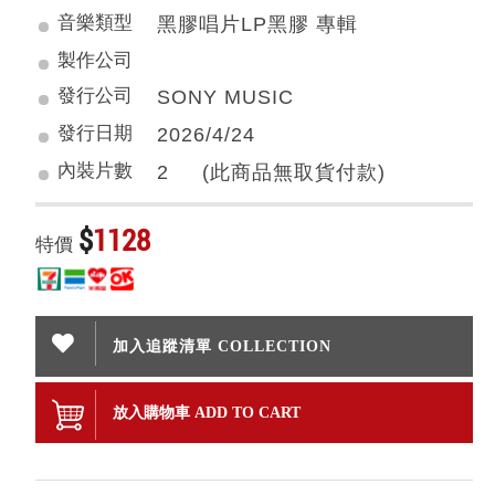
音樂類型
黑膠唱片LP黑膠 專輯
製作公司
發行公司
SONY MUSIC
發行日期
2026/4/24
內裝片數
2 (此商品無取貨付款)
$
1128
特價
加入追蹤清單 COLLECTION
放入購物車 ADD TO CART