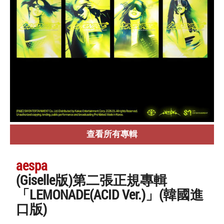
查看所有專輯
aespa
(Giselle版)第二張正規專輯
「LEMONADE(ACID Ver.)」(韓國進
口版)