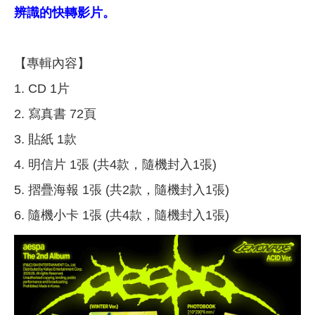
辨識的快轉影片。
【專輯內容】
1. CD 1片
2. 寫真書 72頁
3. 貼紙 1款
4. 明信片 1張 (共4款，隨機封入1張)
5. 摺疊海報 1張 (共2款，隨機封入1張)
6. 隨機小卡 1張 (共4款，隨機封入1張)