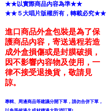
★★以實際商品內容為準★★
★★５大唱片版權所有，轉載必究★★
進口商品外盒包裝是為了保
護商品內容，寄送過程若造
成外盒損傷或是封膜破損，
因不影響內容物及使用，一
律不接受退換貨，敬請見
諒。
專輯、周邊商品等建議分開下單，請勿合併下單，
以免等候過久或材積過大取消訂單!