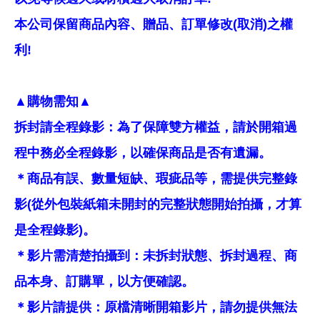
本公司保留商品內容、贈品、訂單修改(取消)之權
利!
▲購物需知▲
拆封請全程錄影：為了保障雙方權益，請於開箱過
程中務必全程錄影，以確保商品是否有遺漏。
＊商品有誤、數量短缺、瑕疵品等，需提供完整錄
影(從外包裝紙箱未開封的完整狀態開始拍攝，才算
是全程錄影)。
＊影片需清楚拍攝到：未拆封狀態、拆封過程、商
品本身、訂購單，以方便確認。
＊影片請提供：原檔清晰開箱影片，請勿提供無法