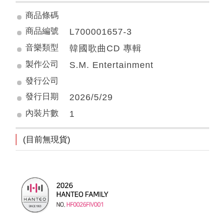
商品條碼
商品編號
L700001657-3
音樂類型
韓國歌曲CD 專輯
製作公司
S.M. Entertainment
發行公司
發行日期
2026/5/29
內裝片數
1
(目前無現貨)