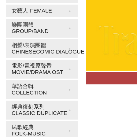
女藝人
FEMALE
樂團團體
GROUP/BAND
相聲/表演團體
CHINESECOMIC DIALOGUE
電影/電視原聲帶
MOVIE/DRAMA OST
華語合輯
COLLECTION
經典復刻系列
CLASSIC DUPLICATE
民歌經典
FOLK-MUSIC