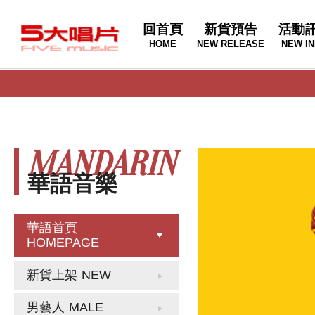
回首頁
新貨預告
活動
HOME
NEW RELEASE
NEW IN
MANDARIN
華語音樂
華語首頁
HOMEPAGE
新貨上架
NEW
男藝人
MALE