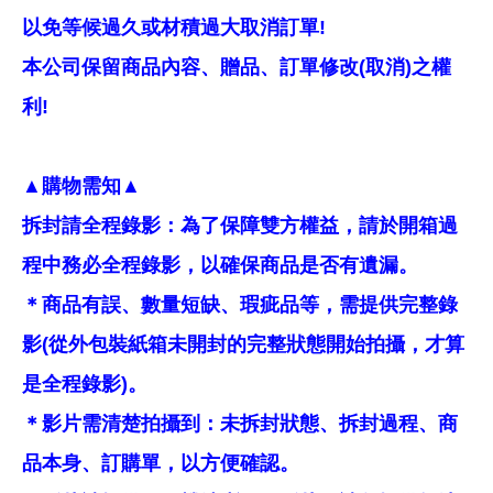
以免等候過久或材積過大取消訂單!
本公司保留商品內容、贈品、訂單修改(取消)之權
利!
▲購物需知▲
拆封請全程錄影：為了保障雙方權益，請於開箱過
程中務必全程錄影，以確保商品是否有遺漏。
＊商品有誤、數量短缺、瑕疵品等，需提供完整錄
影(從外包裝紙箱未開封的完整狀態開始拍攝，才算
是全程錄影)。
＊影片需清楚拍攝到：未拆封狀態、拆封過程、商
品本身、訂購單，以方便確認。