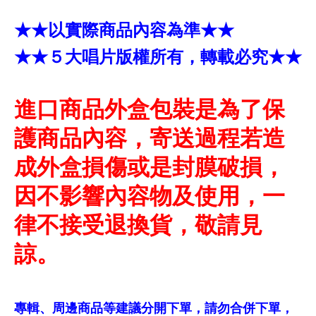
★★以實際商品內容為準★★
★★５大唱片版權所有，轉載必究★★
進口商品外盒包裝是為了保
護商品內容，寄送過程若造
成外盒損傷或是封膜破損，
因不影響內容物及使用，一
律不接受退換貨，敬請見
諒。
專輯、周邊商品等建議分開下單，請勿合併下單，