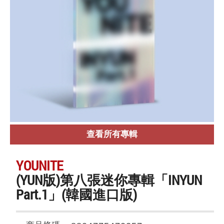
查看所有專輯
YOUNITE
(YUN版)第八張迷你專輯「INYUN
Part.1」(韓國進口版)