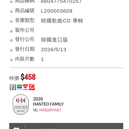
商品條碼
8804775470257
商品編號
L200003609
音樂類型
韓國歌曲CD 專輯
製作公司
發行公司
韓國進口版
發行日期
2026/5/13
內裝片數
1
$
458
特價