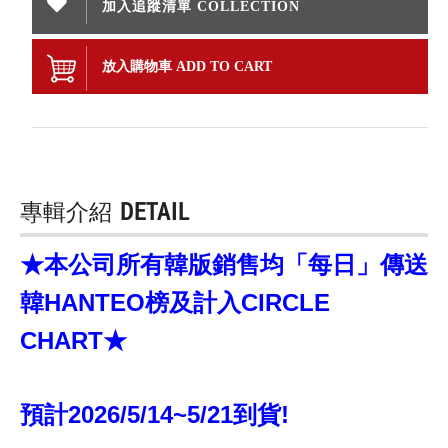
加入追蹤清單 COLLECTION
放入購物車 ADD TO CART
專輯介紹
DETAIL
★本公司所有韓版銷售均「每日」傳送
韓HANTEO榜及計入CIRCLE
CHART★
預計2026/5/14~5/21到貨!