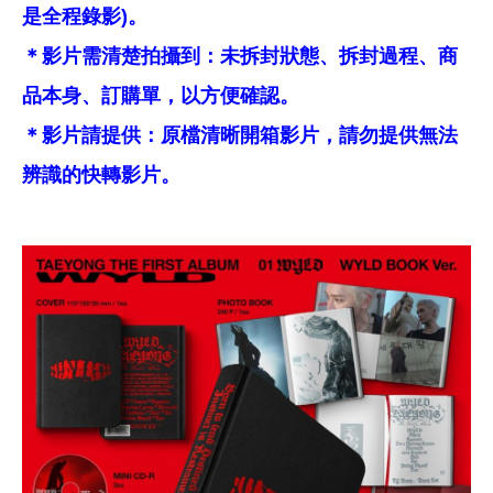
是全程錄影)。
＊影片需清楚拍攝到：未拆封狀態、拆封過程、商
品本身、訂購單，以方便確認。
＊影片請提供：原檔清晰開箱影片，請勿提供無法
辨識的快轉影片。