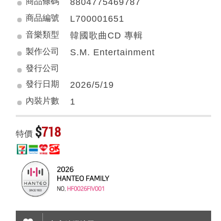
商品條碼
8804775469787
商品編號
L700001651
音樂類型
韓國歌曲CD 專輯
製作公司
S.M. Entertainment
發行公司
發行日期
2026/5/19
內裝片數
1
$
718
特價