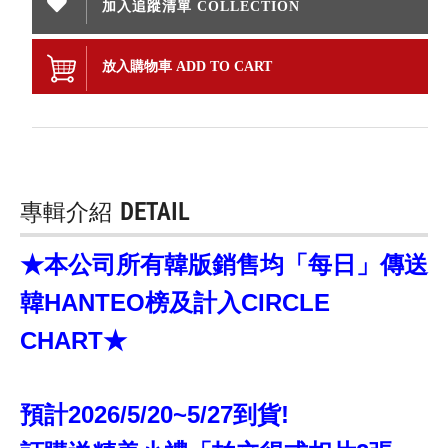
加入追蹤清單 COLLECTION
放入購物車 ADD TO CART
專輯介紹
DETAIL
★本公司所有韓版銷售均「每日」傳送
韓HANTEO榜及計入CIRCLE
CHART★
預計2026/5/20~5/27到貨!