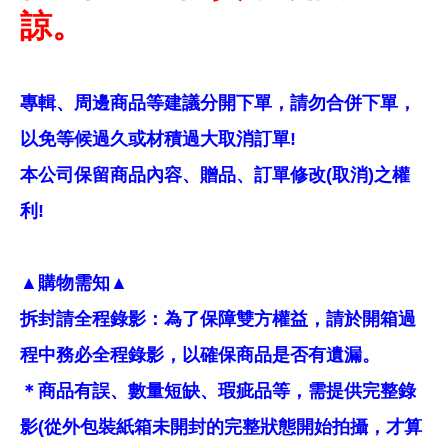
諒。
專輯、周邊商品等建議分開下單，請勿合併下單，
以免等候過久或材積過大取消訂單!
本公司保留商品內容、贈品、訂單修改(取消)之權
利!
▲購物需知▲
拆封請全程錄影：為了保障雙方權益，請於開箱過
程中務必全程錄影，以確保商品是否有遺漏。
＊商品有誤、數量短缺、瑕疵品等，需提供完整錄
影(從外包裝紙箱未開封的完整狀態開始拍攝，才算