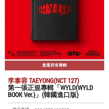
查看所有專輯
李泰容 TAEYONG(NCT 127)
第一張正規專輯「WYLD(WYLD
BOOK Ver.)」(韓國進口版)