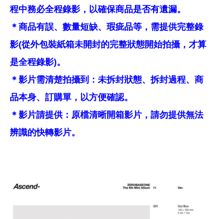
程中務必全程錄影，以確保商品是否有遺漏。
＊商品有誤、數量短缺、瑕疵品等，需提供完整錄
影(從外包裝紙箱未開封的完整狀態開始拍攝，才算
是全程錄影)。
＊影片需清楚拍攝到：未拆封狀態、拆封過程、商
品本身、訂購單，以方便確認。
＊影片請提供：原檔清晰開箱影片，請勿提供無法
辨識的快轉影片。