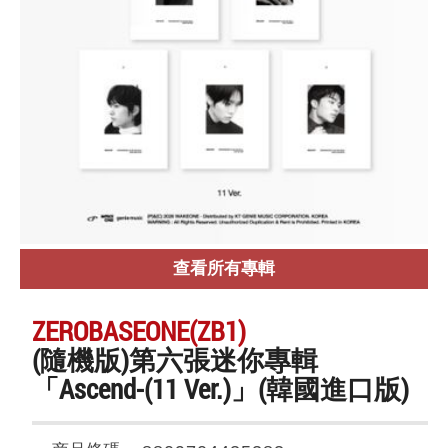
查看所有專輯
ZEROBASEONE(ZB1)
(隨機版)第六張迷你專輯
「Ascend-(11 Ver.)」(韓國進口版)