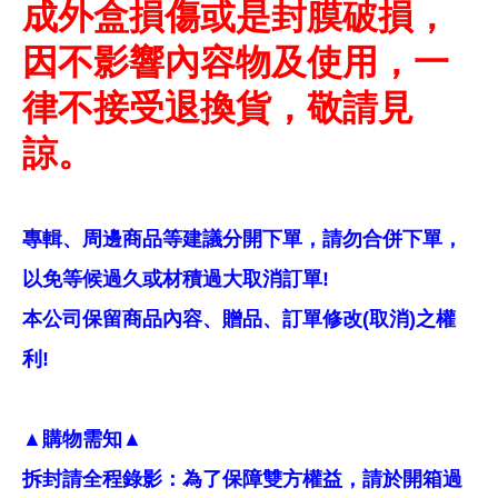
成外盒損傷或是封膜破損，
因不影響內容物及使用，一
律不接受退換貨，敬請見
諒。
專輯、周邊商品等建議分開下單，請勿合併下單，
以免等候過久或材積過大取消訂單!
本公司保留商品內容、贈品、訂單修改(取消)之權
利!
▲購物需知▲
拆封請全程錄影：為了保障雙方權益，請於開箱過