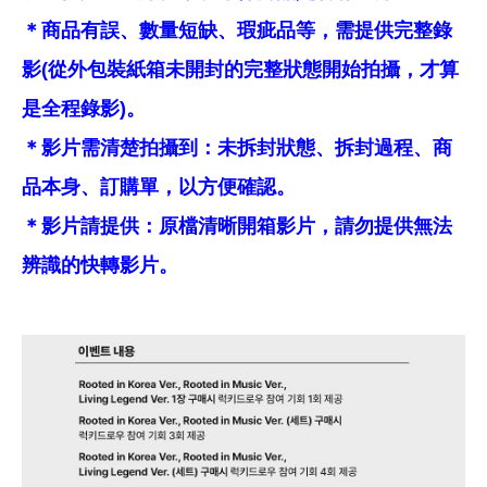
＊商品有誤、數量短缺、瑕疵品等，需提供完整錄
影(從外包裝紙箱未開封的完整狀態開始拍攝，才算
是全程錄影)。
＊影片需清楚拍攝到：未拆封狀態、拆封過程、商
品本身、訂購單，以方便確認。
＊影片請提供：原檔清晰開箱影片，請勿提供無法
辨識的快轉影片。