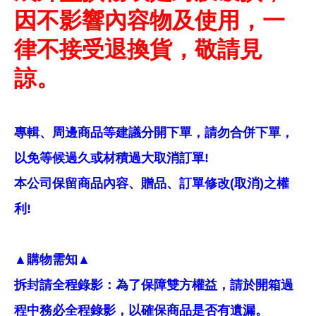
因不影響內容物及使用，一
律不接受退換貨，敬請見
諒。
專輯、周邊商品等建議分開下單，請勿合併下單，
以免等候過久或材積過大取消訂單!
本公司保留商品內容、贈品、訂單修改(取消)之權
利!
▲購物需知▲
拆封請全程錄影：為了保障雙方權益，請於開箱過
程中務必全程錄影，以確保商品是否有遺漏。