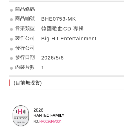
商品條碼
商品編號
BHE0753-MK
音樂類型
韓國歌曲CD 專輯
製作公司
Big Hit Entertainment
發行公司
發行日期
2026/5/6
內裝片數
1
(目前無現貨)