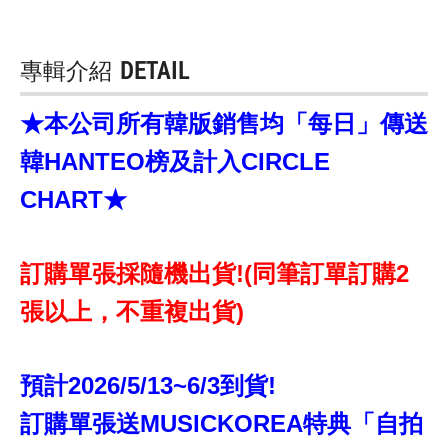
專輯介紹
DETAIL
★本公司所有韓版銷售均「每日」傳送
韓HANTEO榜及計入CIRCLE
CHART★
訂購單張採隨機出貨!(同筆訂單訂購2
張以上，不重複出貨)
預計2026/5/13~6/3到貨!
訂購單張送MUSICKOREA特典「自拍