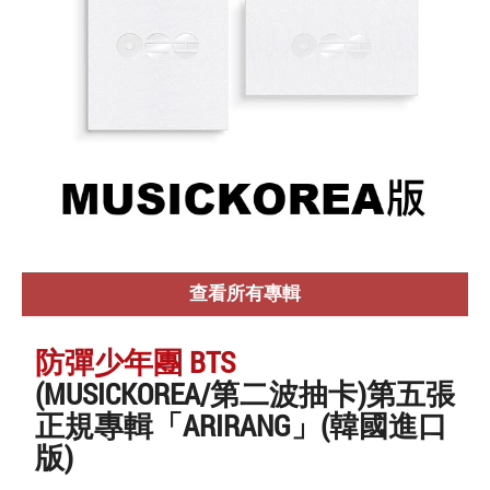
查看所有專輯
防彈少年團 BTS
(MUSICKOREA/第二波抽卡)第五張
正規專輯「ARIRANG」(韓國進口
版)