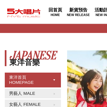
回首頁
新貨預告
活動
HOME
NEW RELEASE
NEW IN
JAPANESE
東洋音樂
東洋首頁
HOMEPAGE
男藝人
MALE
女藝人
FEMALE