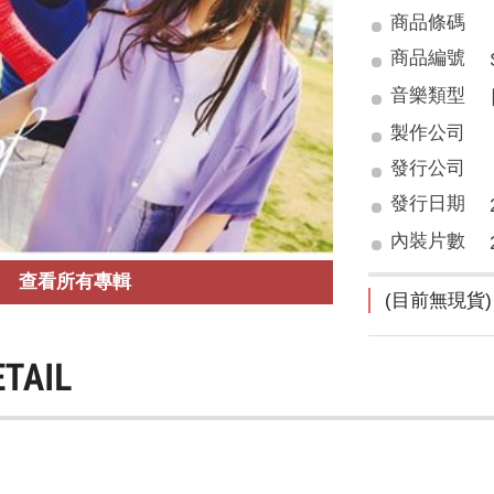
商品條碼
商品編號
音樂類型
製作公司
發行公司
發行日期
內裝片數
查看所有專輯
(目前無現貨)
ETAIL