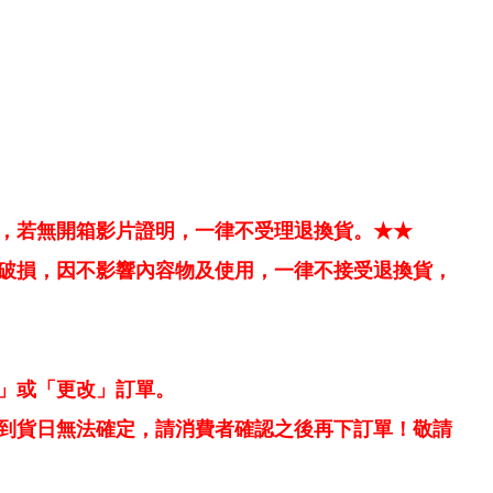
，若無開箱影片證明，一律不受理退換貨。★★
破損，因不影響內容物及使用，一律不接受退換貨，
」或「更改」訂單。
到貨日無法確定，請消費者確認之後再下訂單！敬請