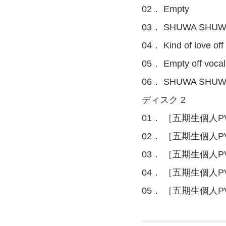
02． Empty
03． SHUWA SHUW
04． Kind of love off 
05． Empty off vocal 
06． SHUWA SHUWA o
ディスク 2
01． ［五期生個人
02． ［五期生個人
03． ［五期生個人
04． ［五期生個人
05． ［五期生個人