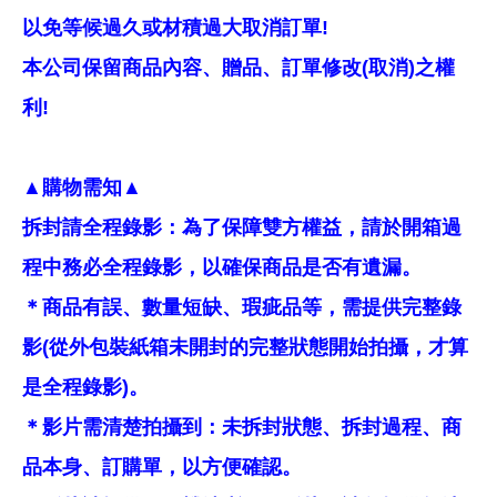
以免等候過久或材積過大取消訂單!
本公司保留商品內容、贈品、訂單修改(取消)之權
利!
▲購物需知▲
拆封請全程錄影：為了保障雙方權益，請於開箱過
程中務必全程錄影，以確保商品是否有遺漏。
＊商品有誤、數量短缺、瑕疵品等，需提供完整錄
影(從外包裝紙箱未開封的完整狀態開始拍攝，才算
是全程錄影)。
＊影片需清楚拍攝到：未拆封狀態、拆封過程、商
品本身、訂購單，以方便確認。