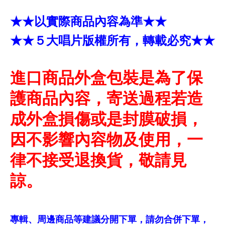
★★以實際商品內容為準★★
★★５大唱片版權所有，轉載必究★★
進口商品外盒包裝是為了保
護商品內容，寄送過程若造
成外盒損傷或是封膜破損，
因不影響內容物及使用，一
律不接受退換貨，敬請見
諒。
專輯、周邊商品等建議分開下單，請勿合併下單，