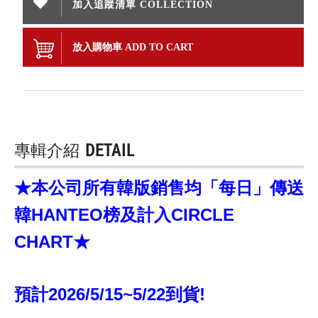
加入追蹤清單 COLLECTION
放入購物車 ADD TO CART
專輯介紹
DETAIL
★本公司所有韓版銷售均「每日」傳送
韓HANTEO榜及計入CIRCLE
CHART★
預計2026/5/15~5/22到貨!