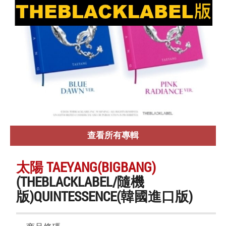
查看所有專輯
太陽 TAEYANG(BIGBANG)
(THEBLACKLABEL/隨機
版)QUINTESSENCE(韓國進口版)