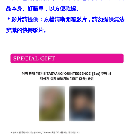
品本身、訂購單，以方便確認。
＊影片請提供：原檔清晰開箱影片，請勿提供無法
辨識的快轉影片。