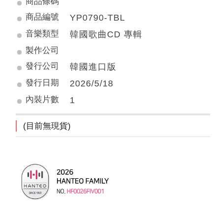
商品條碼
商品編號
YP0790-TBL
音樂類型
韓國歌曲CD 專輯
製作公司
發行公司
韓國進口版
發行日期
2026/5/18
內裝片數
1
(目前無現貨)