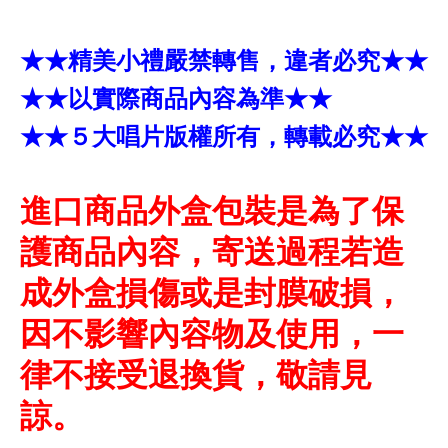
★★精美小禮嚴禁轉售，違者必究★★
★★以實際商品內容為準★★
★★５大唱片版權所有，轉載必究★★
進口商品外盒包裝是為了保
護商品內容，寄送過程若造
成外盒損傷或是封膜破損，
因不影響內容物及使用，一
律不接受退換貨，敬請見
諒。