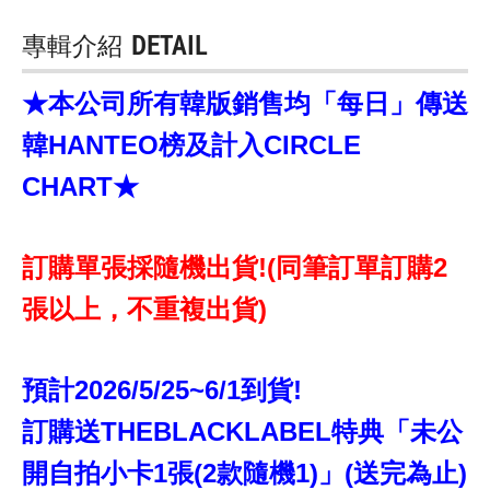
專輯介紹
DETAIL
★本公司所有韓版銷售均「每日」傳送
韓HANTEO榜及計入CIRCLE
CHART★
訂購單張採隨機出貨!(同筆訂單訂購2
張以上，不重複出貨)
預計2026/5/25~6/1到貨!
訂購送THEBLACKLABEL特典「未公
開自拍小卡1張(2款隨機1)」(送完為止)