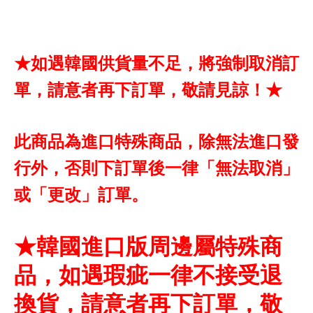
★如遇韓國供貨量不足，將強制取消訂
單，請意者再下訂單，敬請見諒！★
此商品為進口特殊商品，除無法進口發
行外，否則下訂單後一律「無法取消」
或「更改」訂單。
★韓國進口版周邊屬特殊商
品，如遇瑕疵一律不接受退
換貨，請意者再下訂單，敬