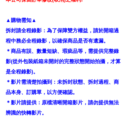
▲購物需知▲
拆封請全程錄影：為了保障雙方權益，請於開箱過
程中務必全程錄影，以確保商品是否有遺漏。
＊商品有誤、數量短缺、瑕疵品等，需提供完整錄
影(從外包裝紙箱未開封的完整狀態開始拍攝，才算
是全程錄影)。
＊影片需清楚拍攝到：未拆封狀態、拆封過程、商
品本身、訂購單，以方便確認。
＊影片請提供：原檔清晰開箱影片，請勿提供無法
辨識的快轉影片。