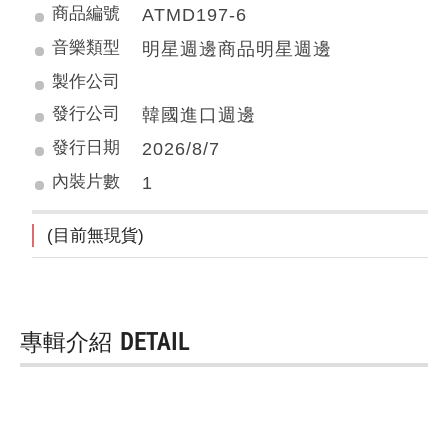
商品編號
ATMD197-6
音樂類型
明星週邊商品明星週邊
製作公司
發行公司
韓國進口週邊
發行日期
2026/8/7
內裝片數
1
(目前無現貨)
專輯介紹
DETAIL