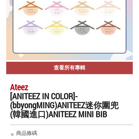
查看所有專輯
Ateez
[ANITEEZ IN COLOR]-
(bbyongMING)ANITEEZ迷你圍兜
(韓國進口)ANITEEZ MINI BIB
商品條碼