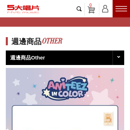
0
OTHER
週邊商品
週邊商品Other