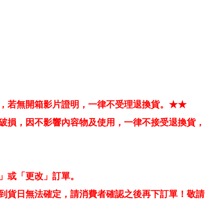
，若無開箱影片證明，一律不受理退換貨。★★
破損，因不影響內容物及使用，一律不接受退換貨，
」或「更改」訂單。
到貨日無法確定，請消費者確認之後再下訂單！敬請