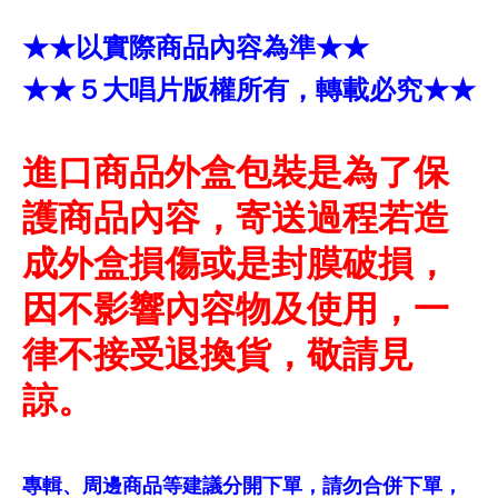
★★以實際商品內容為準★★
★★５大唱片版權所有，轉載必究★★
進口商品外盒包裝是為了保
護商品內容，寄送過程若造
成外盒損傷或是封膜破損，
因不影響內容物及使用，一
律不接受退換貨，敬請見
諒。
專輯、周邊商品等建議分開下單，請勿合併下單，