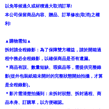
以免等候過久或材積過大取消訂單!
本公司保留商品內容、贈品、訂單修改(取消)之權
利!
▲購物需知▲
拆封請全程錄影：為了保障雙方權益，請於開箱過
程中務必全程錄影，以確保商品是否有遺漏。
＊商品有誤、數量短缺、瑕疵品等，需提供完整錄
影(從外包裝紙箱未開封的完整狀態開始拍攝，才算
是全程錄影)。
＊影片需清楚拍攝到：未拆封狀態、拆封過程、商
品本身、訂購單，以方便確認。