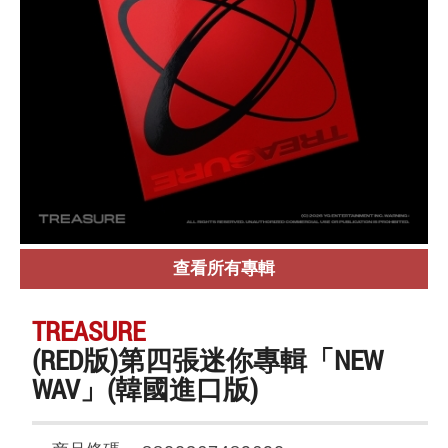
查看所有專輯
TREASURE
(RED版)第四張迷你專輯「NEW
WAV」(韓國進口版)