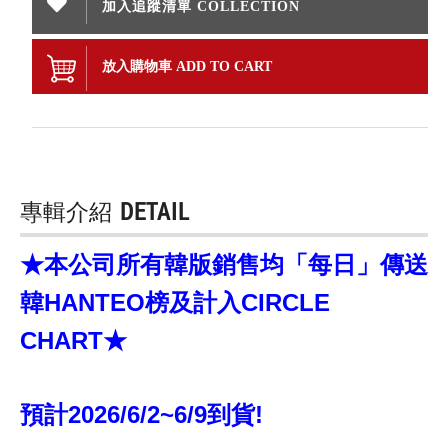
加入追蹤清單 COLLECTION
放入購物車 ADD TO CART
專輯介紹
DETAIL
★本公司所有韓版銷售均「每日」傳送
韓HANTEO榜及計入CIRCLE
CHART★
預計2026/6/2~6/9到貨!