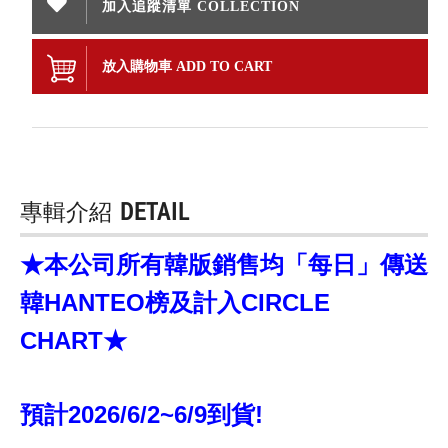
加入追蹤清單 COLLECTION
放入購物車 ADD TO CART
專輯介紹
DETAIL
★本公司所有韓版銷售均「每日」傳送
韓HANTEO榜及計入CIRCLE
CHART★
預計2026/6/2~6/9到貨!