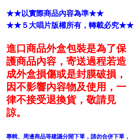
★★以實際商品內容為準★★
★★５大唱片版權所有，轉載必究★★
進口商品外盒包裝是為了保
護商品內容，寄送過程若造
成外盒損傷或是封膜破損，
因不影響內容物及使用，一
律不接受退換貨，敬請見
諒。
專輯、周邊商品等建議分開下單，請勿合併下單，