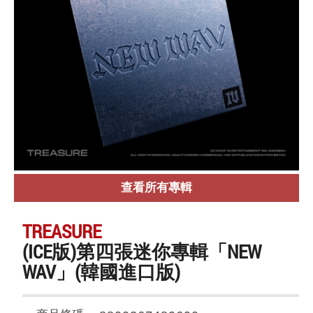
查看所有專輯
TREASURE
(ICE版)第四張迷你專輯「NEW
WAV」(韓國進口版)