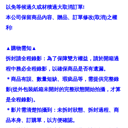
以免等候過久或材積過大取消訂單!
本公司保留商品內容、贈品、訂單修改(取消)之權
利!
▲購物需知▲
拆封請全程錄影：為了保障雙方權益，請於開箱過
程中務必全程錄影，以確保商品是否有遺漏。
＊商品有誤、數量短缺、瑕疵品等，需提供完整錄
影(從外包裝紙箱未開封的完整狀態開始拍攝，才算
是全程錄影)。
＊影片需清楚拍攝到：未拆封狀態、拆封過程、商
品本身、訂購單，以方便確認。