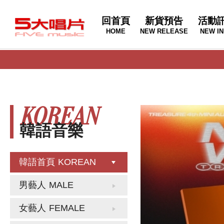
回首頁
新貨預告
活動
HOME
NEW RELEASE
NEW IN
KOREAN
韓語音樂
韓語首頁
KOREAN
男藝人
MALE
女藝人
FEMALE