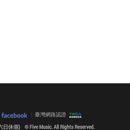
臺灣網路認證
0 (六日休假)
© Five Music. All Rights Reserved.