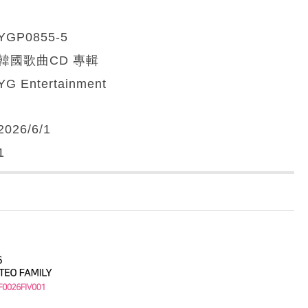
YGP0855-5
韓國歌曲CD 專輯
YG Entertainment
2026/6/1
1