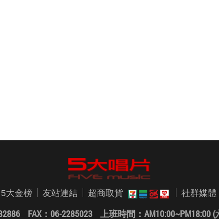
5大金榜
友站連結
超商取貨
社群媒體
82886 FAX：06-2285023
上班時間：AM10:00~PM18:0