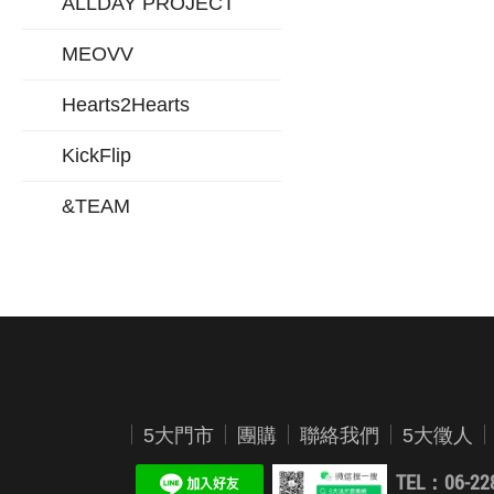
ALLDAY PROJECT
MEOVV
Hearts2Hearts
KickFlip
&TEAM
5大門市
團購
聯絡我們
5大徵人
TEL：06-22