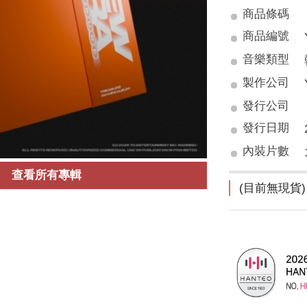
商品條碼
商品編號
音樂類型
製作公司
發行公司
發行日期
內裝片數
查看所有專輯
(目前無現貨)