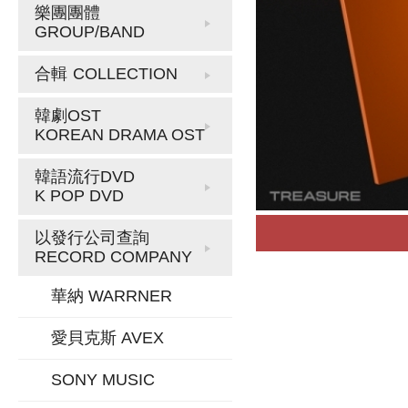
樂團團體
GROUP/BAND
合輯
COLLECTION
韓劇OST
KOREAN DRAMA OST
韓語流行DVD
K POP DVD
以發行公司查詢
RECORD COMPANY
華納 WARRNER
愛貝克斯 AVEX
SONY MUSIC