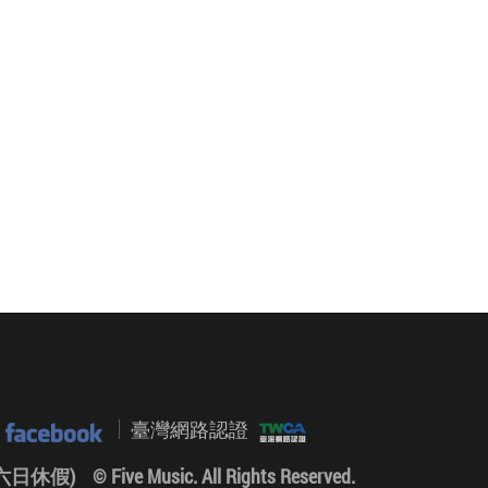
臺灣網路認證
0 (六日休假)
© Five Music. All Rights Reserved.