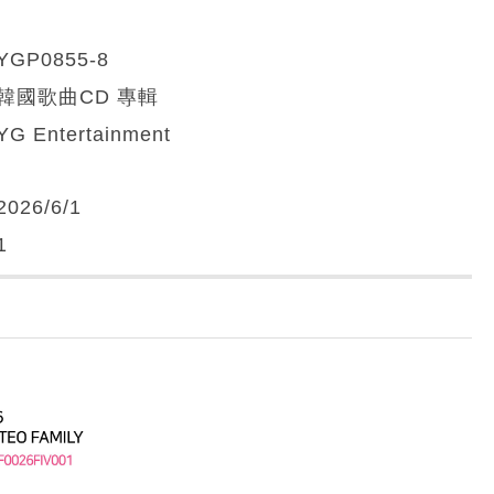
YGP0855-8
韓國歌曲CD 專輯
YG Entertainment
2026/6/1
1