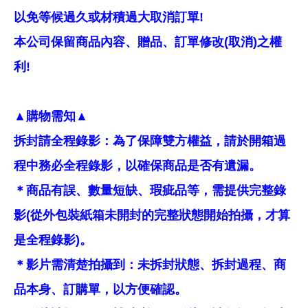
以免等候過久或材積過大取消訂單!
本公司保留商品內容、贈品、訂單修改(取消)之權
利!
▲購物需知▲
拆封請全程錄影：為了保障雙方權益，請於開箱過
程中務必全程錄影，以確保商品是否有遺漏。
＊商品有誤、數量短缺、瑕疵品等，需提供完整錄
影(從外包裝紙箱未開封的完整狀態開始拍攝，才算
是全程錄影)。
＊影片需清楚拍攝到：未拆封狀態、拆封過程、商
品本身、訂購單，以方便確認。