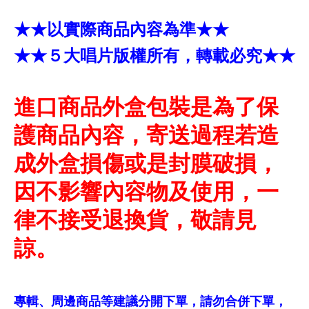
★★以實際商品內容為準★★
★★５大唱片版權所有，轉載必究★★
進口商品外盒包裝是為了保
護商品內容，寄送過程若造
成外盒損傷或是封膜破損，
因不影響內容物及使用，一
律不接受退換貨，敬請見
諒。
專輯、周邊商品等建議分開下單，請勿合併下單，