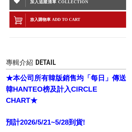
加入追蹤清單 COLLECTION
放入購物車 ADD TO CART
專輯介紹
DETAIL
★本公司所有韓版銷售均「每日」傳送
韓HANTEO榜及計入CIRCLE
CHART★
預計2026/5/21~5/28到貨!