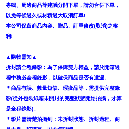
專輯、周邊商品等建議分開下單，請勿合併下單，
以免等候過久或材積過大取消訂單!
本公司保留商品內容、贈品、訂單修改(取消)之權
利!
▲購物需知▲
拆封請全程錄影：為了保障雙方權益，請於開箱過
程中務必全程錄影，以確保商品是否有遺漏。
＊商品有誤、數量短缺、瑕疵品等，需提供完整錄
影(從外包裝紙箱未開封的完整狀態開始拍攝，才算
是全程錄影)。
＊影片需清楚拍攝到：未拆封狀態、拆封過程、商