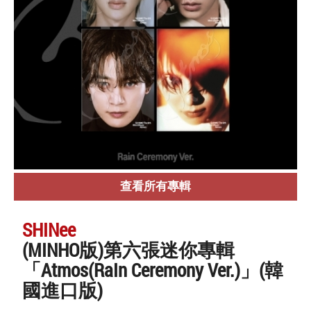
查看所有專輯
SHINee
(MINHO版)第六張迷你專輯
「Atmos(RaIn Ceremony Ver.)」(韓
國進口版)