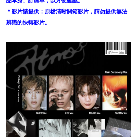
品本身、訂購單，以方便確認。
＊影片請提供：原檔清晰開箱影片，請勿提供無法
辨識的快轉影片。