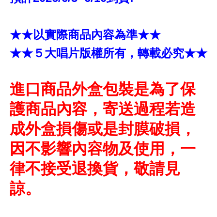
★★以實際商品內容為準★★
★★５大唱片版權所有，轉載必究★★
進口商品外盒包裝是為了保
護商品內容，寄送過程若造
成外盒損傷或是封膜破損，
因不影響內容物及使用，一
律不接受退換貨，敬請見
諒。