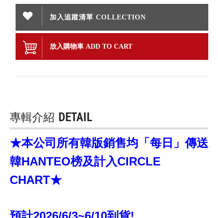
加入追蹤清單 COLLECTION
放入購物車 ADD TO CART
專輯介紹
DETAIL
★本公司所有韓版銷售均「每日」傳送
韓HANTEO榜及計入CIRCLE
CHART★
預計2026/6/3~6/10到貨!