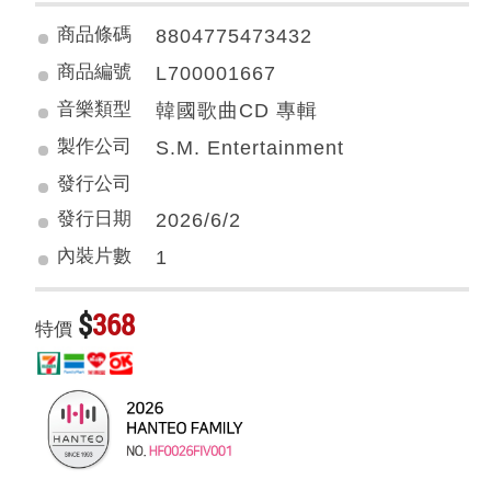
商品條碼
8804775473432
商品編號
L700001667
音樂類型
韓國歌曲CD 專輯
製作公司
S.M. Entertainment
發行公司
發行日期
2026/6/2
內裝片數
1
$
368
特價