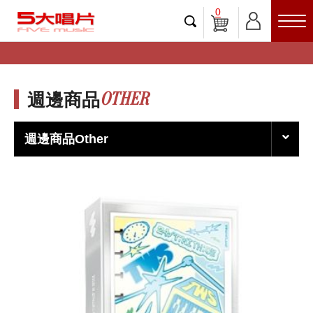
0
OTHER
週邊商品
週邊商品Other