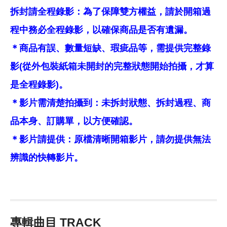
拆封請全程錄影：為了保障雙方權益，請於開箱過
程中務必全程錄影，以確保商品是否有遺漏。
＊商品有誤、數量短缺、瑕疵品等，需提供完整錄
影(從外包裝紙箱未開封的完整狀態開始拍攝，才算
是全程錄影)。
＊影片需清楚拍攝到：未拆封狀態、拆封過程、商
品本身、訂購單，以方便確認。
＊影片請提供：原檔清晰開箱影片，請勿提供無法
辨識的快轉影片。
專輯曲目 TRACK