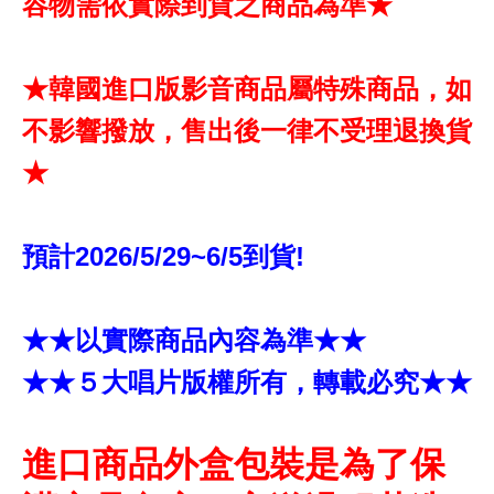
容物需依實際到貨之商品為準★
★韓國進口版影音商品屬特殊商品，如
不影響撥放，售出後一律不受理退換貨
★
預計2026/5/29~6/5到貨!
★★以實際商品內容為準★★
★★５大唱片版權所有，轉載必究★★
進口商品外盒包裝是為了保