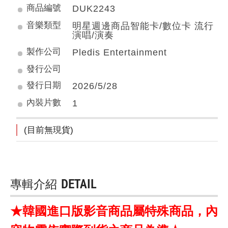
商品編號
DUK2243
音樂類型
明星週邊商品智能卡/數位卡 流行
演唱/演奏
製作公司
Pledis Entertainment
發行公司
發行日期
2026/5/28
內裝片數
1
(目前無現貨)
專輯介紹
DETAIL
★韓國進口版影音商品屬特殊商品，內