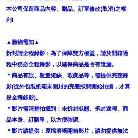
本公司保留商品內容、贈品、訂單修改(取消)之權
利!
▲購物需知▲
拆封請全程錄影：為了保障雙方權益，請於開箱過
程中務必全程錄影，以確保商品是否有遺漏。
＊商品有誤、數量短缺、瑕疵品等，需提供完整錄
影(從外包裝紙箱未開封的完整狀態開始拍攝，才算
是全程錄影)。
＊影片需清楚拍攝到：未拆封狀態、拆封過程、商
品本身、訂購單，以方便確認。
＊影片請提供：原檔清晰開箱影片，請勿提供無法