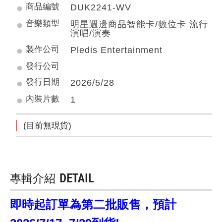
商品編號
DUK2241-WV
音樂類型
明星週邊商品智能卡/數位卡 流行
演唱/演奏
製作公司
Pledis Entertainment
發行公司
發行日期
2026/5/28
內裝片數
1
(目前無現貨)
專輯介紹
DETAIL
即時起訂單為第二批販售，預計