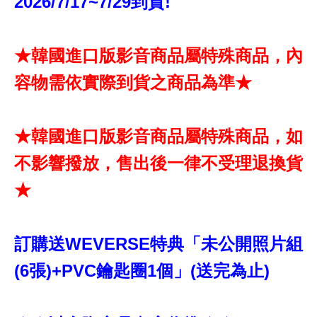
2026/7/17~7/29到貨!
★韓國進口版影音商品屬特殊商品，內
容物需依實際到貨之商品為準★
★韓國進口版影音商品屬特殊商品，如
不影響撥放，售出後一律不受理退換貨
★
訂購送WEVERSE特典「未公開照片組
(6張)+PVC鑰匙圈1個」(送完為止)