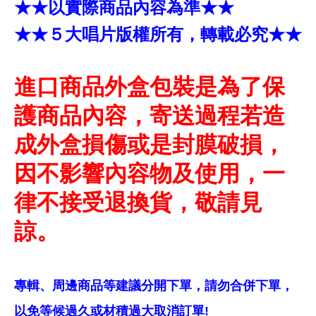
★★以實際商品內容為準★★
★★５大唱片版權所有，轉載必究★★
進口商品外盒包裝是為了保
護商品內容，寄送過程若造
成外盒損傷或是封膜破損，
因不影響內容物及使用，一
律不接受退換貨，敬請見
諒。
專輯、周邊商品等建議分開下單，請勿合併下單，
以免等候過久或材積過大取消訂單!