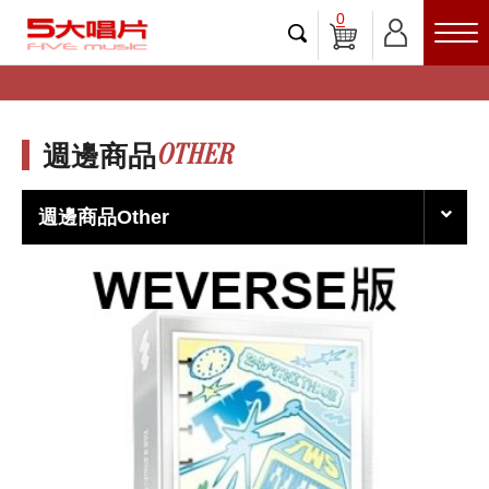
0
OTHER
週邊商品
週邊商品Other