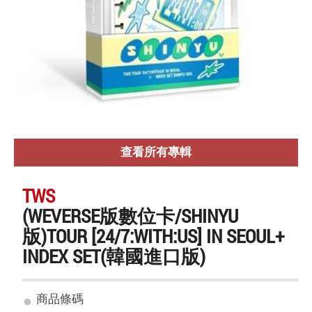
查看所有專輯
TWS
(WEVERSE版數位卡/SHINYU
版)TOUR [24/7:WITH:US] IN SEOUL+
INDEX SET(韓國進口版)
商品條碼