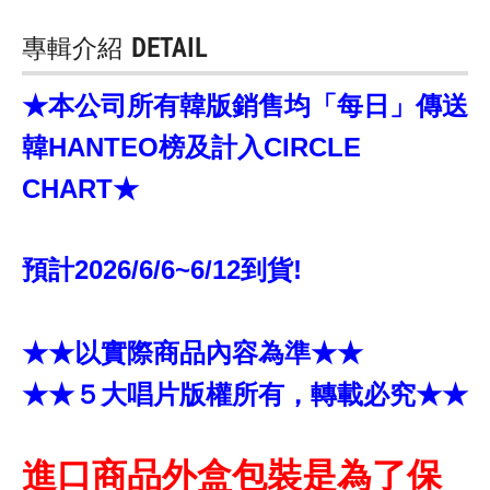
專輯介紹
DETAIL
★本公司所有韓版銷售均「每日」傳送
韓HANTEO榜及計入CIRCLE
CHART★
預計2026/6/6~6/12到貨!
★★以實際商品內容為準★★
★★５大唱片版權所有，轉載必究★★
進口商品外盒包裝是為了保