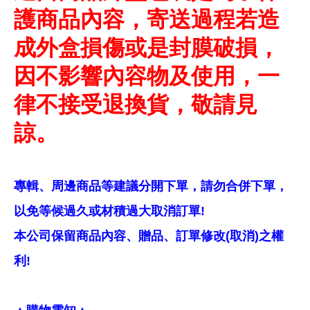
護商品內容，寄送過程若造
成外盒損傷或是封膜破損，
因不影響內容物及使用，一
律不接受退換貨，敬請見
諒。
專輯、周邊商品等建議分開下單，請勿合併下單，
以免等候過久或材積過大取消訂單!
本公司保留商品內容、贈品、訂單修改(取消)之權
利!