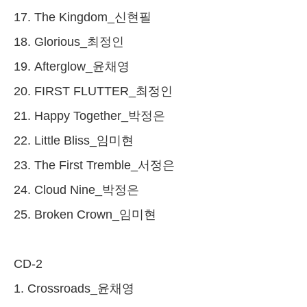
17. The Kingdom_신현필
18. Glorious_최정인
19. Afterglow_윤채영
20. FIRST FLUTTER_최정인
21. Happy Together_박정은
22. Little Bliss_임미현
23. The First Tremble_서정은
24. Cloud Nine_박정은
25. Broken Crown_임미현
CD-2
1. Crossroads_윤채영