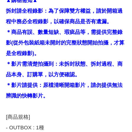
▲購物需知▲
拆封請全程錄影：為了保障雙方權益，請於開箱過
程中務必全程錄影，以確保商品是否有遺漏。
＊商品有誤、數量短缺、瑕疵品等，需提供完整錄
影(從外包裝紙箱未開封的完整狀態開始拍攝，才算
是全程錄影)。
＊影片需清楚拍攝到：未拆封狀態、拆封過程、商
品本身、訂購單，以方便確認。
＊影片請提供：原檔清晰開箱影片，請勿提供無法
辨識的快轉影片。
[商品規格]
- OUTBOX : 1種