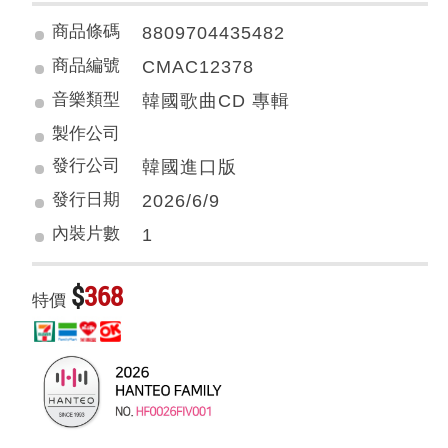
商品條碼
8809704435482
商品編號
CMAC12378
音樂類型
韓國歌曲CD 專輯
製作公司
發行公司
韓國進口版
發行日期
2026/6/9
內裝片數
1
$
368
特價