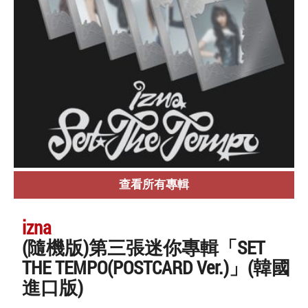
查看所有專輯
izna
(隨機版)第三張迷你專輯「SET
THE TEMPO(POSTCARD Ver.)」(韓國
進口版)