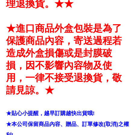
理退換貨。★★
★進口商品外盒包裝是為了
保護商品內容，寄送過程若
造成外盒損傷或是封膜破
損，因不影響內容物及使
用，一律不接受退換貨，敬
請見諒。★
★貼心小提醒，越早訂購越快出貨哦!
★本公司保留商品內容、贈品、訂單修改(取消)之權