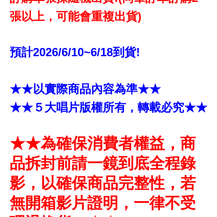
張以上，可能會重複出貨)
預計2026/6/10~6/18到貨!
★★以實際商品內容為準★★
★★５大唱片版權所有，轉載必究★★
★★為確保消費者權益，商
品拆封前請一鏡到底全程錄
影，以確保商品完整性，若
無開箱影片證明，一律不受