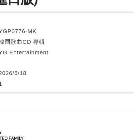
YGP0776-MK
韓國歌曲CD 專輯
YG Entertainment
2026/5/18
1