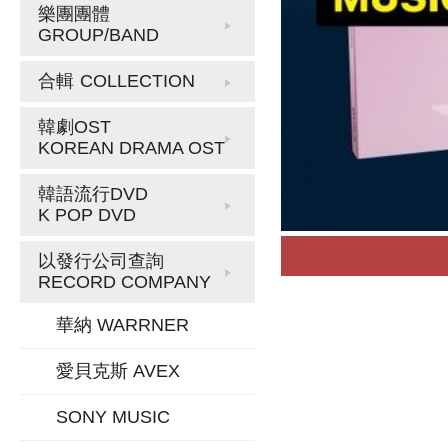
樂團團體
GROUP/BAND
合輯
COLLECTION
韓劇OST
KOREAN DRAMA OST
韓語流行DVD
K POP DVD
以發行公司查詢
RECORD COMPANY
華納 WARRNER
愛貝克斯 AVEX
SONY MUSIC