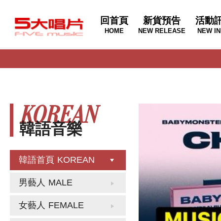
回首頁
新貨預告
活動
HOME
NEW RELEASE
NEW IN
KOREAN
韓語音樂
韓語首頁
KOREAN
男藝人
MALE
女藝人
FEMALE