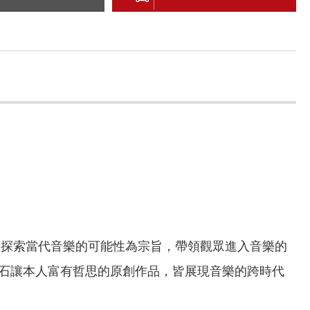
並探索當代音樂的可能性為宗旨，帶領觀眾進入音樂的
石讓本人富有哲思的原創作品，皆展現音樂的跨時代