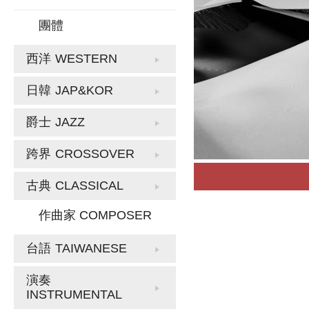
團體
西洋
WESTERN
日韓
JAP&KOR
爵士
JAZZ
跨界
CROSSOVER
古典
CLASSICAL
作曲家 COMPOSER
台語
TAIWANESE
演奏
INSTRUMENTAL