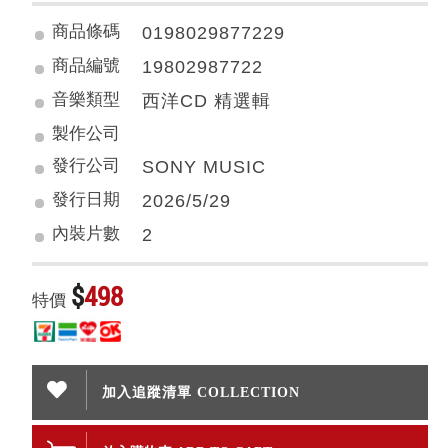
商品條碼
0198029877229
商品編號
19802987722
音樂類型
西洋CD 精選輯
製作公司
發行公司
SONY MUSIC
發行日期
2026/5/29
內裝片數
2
$
498
特價
加入追蹤清單 COLLECTION