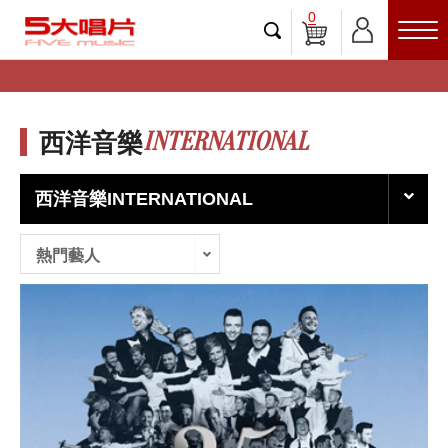
0
INTERNATIONAL
西洋音樂
西洋音樂INTERNATIONAL
熱門藝人