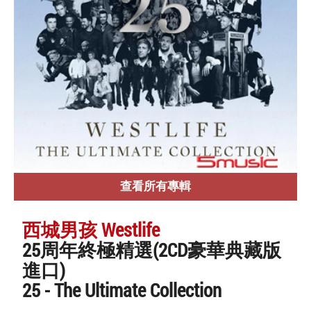
查看所有專輯
西城男孩 Westlife
25周年終極精選(2CD豪華典藏版
進口)
25 - The Ultimate Collection