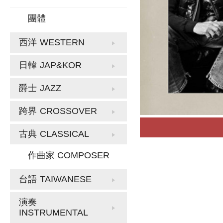
團體
西洋
WESTERN
日韓
JAP&KOR
爵士
JAZZ
跨界
CROSSOVER
古典
CLASSICAL
作曲家 COMPOSER
台語
TAIWANESE
演奏
INSTRUMENTAL