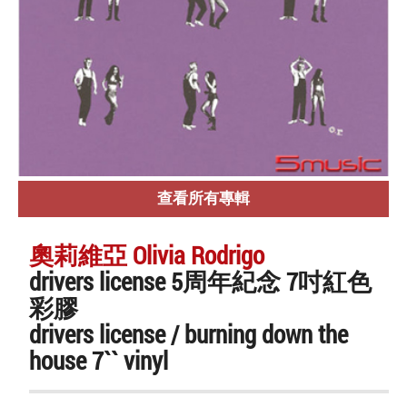
查看所有專輯
奧莉維亞 Olivia Rodrigo
drivers license 5周年紀念 7吋紅色
彩膠
drivers license / burning down the
house 7`` vinyl