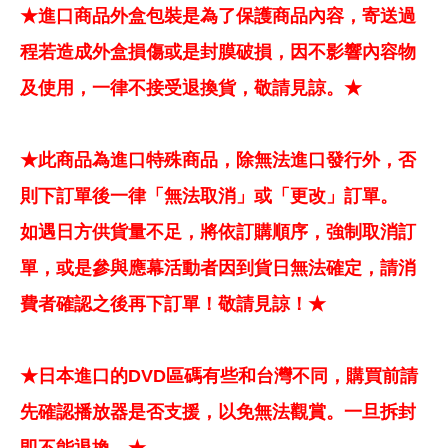
★進口商品外盒包裝是為了保護商品內容，寄送過
程若造成外盒損傷或是封膜破損，因不影響內容物
及使用，一律不接受退換貨，敬請見諒。★
★此商品為進口特殊商品，除無法進口發行外，否
則下訂單後一律「無法取消」或「更改」訂單。
如遇日方供貨量不足，將依訂購順序，強制取消訂
單，或是參與應幕活動者因到貨日無法確定，請消
費者確認之後再下訂單！敬請見諒！★
★日本進口的DVD區碼有些和台灣不同，購買前請
先確認播放器是否支援，以免無法觀賞。一旦拆封