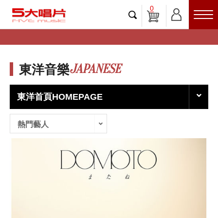
0
JAPANESE
東洋音樂
東洋首頁HOMEPAGE
熱門藝人