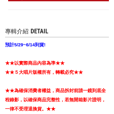
專輯介紹
DETAIL
預計5/29~6/14到貨!
★★以實際商品內容為準★★
★★５大唱片版權所有，轉載必究★★
★★為確保消費者權益，商品拆封前請一鏡到底全
程錄影，以確保商品完整性，若無開箱影片證明，
一律不受理退換貨。★★